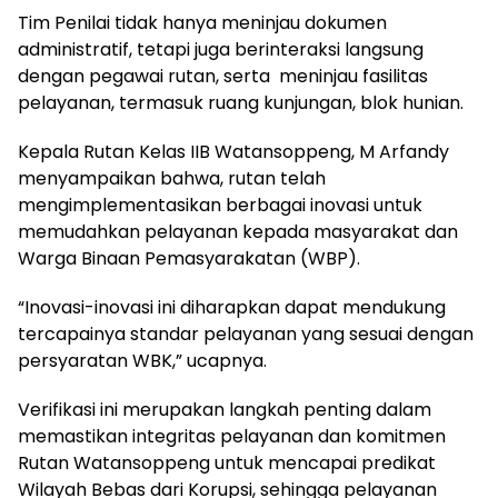
Tim Penilai tidak hanya meninjau dokumen
administratif, tetapi juga berinteraksi langsung
dengan pegawai rutan, serta meninjau fasilitas
pelayanan, termasuk ruang kunjungan, blok hunian.
Kepala Rutan Kelas IIB Watansoppeng, M Arfandy
menyampaikan bahwa, rutan telah
mengimplementasikan berbagai inovasi untuk
memudahkan pelayanan kepada masyarakat dan
Warga Binaan Pemasyarakatan (WBP).
“Inovasi-inovasi ini diharapkan dapat mendukung
tercapainya standar pelayanan yang sesuai dengan
persyaratan WBK,” ucapnya.
Verifikasi ini merupakan langkah penting dalam
memastikan integritas pelayanan dan komitmen