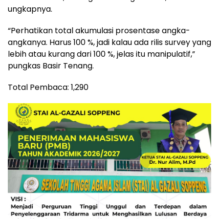
ungkapnya.
“Perhatikan total akumulasi prosentase angka-
angkanya. Harus 100 %, jadi kalau ada rilis survey yang
lebih atau kurang dari 100 %, jelas itu manipulatif,”
pungkas Basir Tenang.
Total Pembaca:
1,290