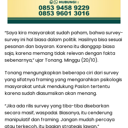
“Saya kira masyarakat sudah paham, bahwa survey-
survey ini hal biasa dalam politik. Hasilnya bisa sesuai
pesanan dan bayaran. Karena itu dianggap biasa
saja, karena memang tidak relevan dengan fakta
sebenarnya,” ujar Tonang. Minggu (20/10).
Tonang mengungkapkan beberapa ciri dari survey
yang sifatnya framing yang mengarahkan psikologis
masyarakat untuk mendukung Paslon tertentu
karena sudah diasumsikan akan menang.
“Jika ada rilis survey yang tiba-tiba disebarkan
secara masif, waspadai. Biasanya, itu cenderung
manipulatif dan framing. Jangan mudah percaya
atau terkecoh, itu bagian strategis lawan,”