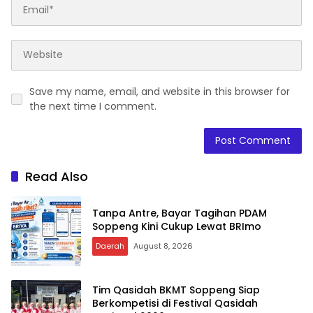
Save my name, email, and website in this browser for
the next time I comment.
Read Also
Tanpa Antre, Bayar Tagihan PDAM
Soppeng Kini Cukup Lewat BRImo
Daerah
August 8, 2026
Tim Qasidah BKMT Soppeng Siap
Berkompetisi di Festival Qasidah