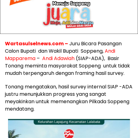
Wartasulselnews.com
–
Juru Bicara Pasangan
Calon Bupati dan Wakil Bupati Soppeng,
Andi
Mapparema
–
Andi Adawiah
(SIAP-ADA), Basir
Tonang meminta masyarakat Soppeng untuk tidak
mudah terpengaruh dengan framing hasil survey.
Tonang mengatakan, hasil survey internal SIAP -ADA
justru menunjukkan progress yang sangat
meyakinkan untuk memenangkan Pilkada Soppeng
mendatang.