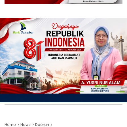
Home
News
Daerah