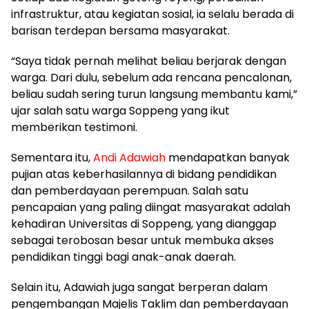
infrastruktur, atau kegiatan sosial, ia selalu berada di
barisan terdepan bersama masyarakat.
“Saya tidak pernah melihat beliau berjarak dengan
warga. Dari dulu, sebelum ada rencana pencalonan,
beliau sudah sering turun langsung membantu kami,”
ujar salah satu warga Soppeng yang ikut
memberikan testimoni.
Sementara itu,
Andi Adawiah
mendapatkan banyak
pujian atas keberhasilannya di bidang pendidikan
dan pemberdayaan perempuan. Salah satu
pencapaian yang paling diingat masyarakat adalah
kehadiran Universitas di Soppeng, yang dianggap
sebagai terobosan besar untuk membuka akses
pendidikan tinggi bagi anak-anak daerah.
Selain itu, Adawiah juga sangat berperan dalam
pengembangan Majelis Taklim dan pemberdayaan