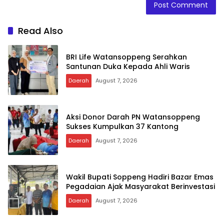
Read Also
BRI Life Watansoppeng Serahkan
Santunan Duka Kepada Ahli Waris
Daerah
August 7, 2026
Aksi Donor Darah PN Watansoppeng
Sukses Kumpulkan 37 Kantong
Daerah
August 7, 2026
Wakil Bupati Soppeng Hadiri Bazar Emas
Pegadaian Ajak Masyarakat Berinvestasi
Daerah
August 7, 2026