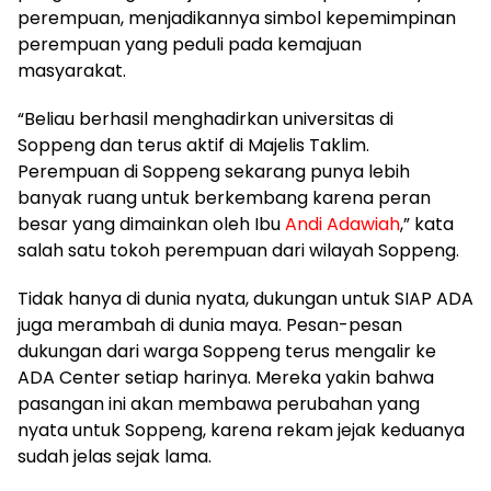
perempuan, menjadikannya simbol kepemimpinan
perempuan yang peduli pada kemajuan
masyarakat.
“Beliau berhasil menghadirkan universitas di
Soppeng dan terus aktif di Majelis Taklim.
Perempuan di Soppeng sekarang punya lebih
banyak ruang untuk berkembang karena peran
besar yang dimainkan oleh Ibu
Andi Adawiah
,” kata
salah satu tokoh perempuan dari wilayah Soppeng.
Tidak hanya di dunia nyata, dukungan untuk SIAP ADA
juga merambah di dunia maya. Pesan-pesan
dukungan dari warga Soppeng terus mengalir ke
ADA Center setiap harinya. Mereka yakin bahwa
pasangan ini akan membawa perubahan yang
nyata untuk Soppeng, karena rekam jejak keduanya
sudah jelas sejak lama.