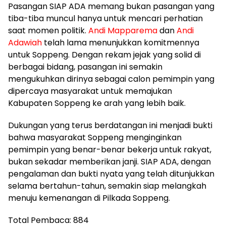
Pasangan SIAP ADA memang bukan pasangan yang
tiba-tiba muncul hanya untuk mencari perhatian
saat momen politik.
Andi Mapparema
dan
Andi
Adawiah
telah lama menunjukkan komitmennya
untuk Soppeng. Dengan rekam jejak yang solid di
berbagai bidang, pasangan ini semakin
mengukuhkan dirinya sebagai calon pemimpin yang
dipercaya masyarakat untuk memajukan
Kabupaten Soppeng ke arah yang lebih baik.
Dukungan yang terus berdatangan ini menjadi bukti
bahwa masyarakat Soppeng menginginkan
pemimpin yang benar-benar bekerja untuk rakyat,
bukan sekadar memberikan janji. SIAP ADA, dengan
pengalaman dan bukti nyata yang telah ditunjukkan
selama bertahun-tahun, semakin siap melangkah
menuju kemenangan di Pilkada Soppeng.
Total Pembaca:
884