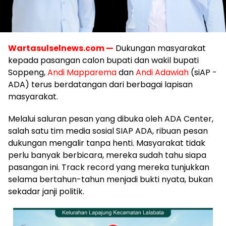
Wartasulselnews.com —
Dukungan masyarakat
kepada pasangan calon bupati dan wakil bupati
Soppeng,
Andi Mapparema
dan
Andi Adawiah
(siAP -
ADA) terus berdatangan dari berbagai lapisan
masyarakat.
Melalui saluran pesan yang dibuka oleh ADA Center,
salah satu tim media sosial SIAP ADA, ribuan pesan
dukungan mengalir tanpa henti. Masyarakat tidak
perlu banyak berbicara, mereka sudah tahu siapa
pasangan ini. Track record yang mereka tunjukkan
selama bertahun-tahun menjadi bukti nyata, bukan
sekadar janji politik.