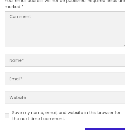
Your email address will not be published.
Required fields are
marked
*
Save my name, email, and website in this browser for
the next time I comment.