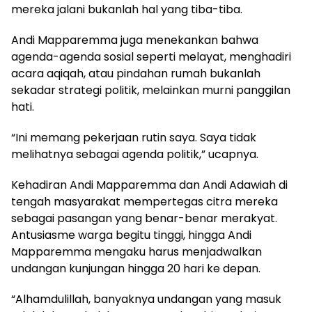
mereka jalani bukanlah hal yang tiba-tiba.
Andi Mapparemma juga menekankan bahwa
agenda-agenda sosial seperti melayat, menghadiri
acara aqiqah, atau pindahan rumah bukanlah
sekadar strategi politik, melainkan murni panggilan
hati.
“Ini memang pekerjaan rutin saya. Saya tidak
melihatnya sebagai agenda politik,” ucapnya.
Kehadiran Andi Mapparemma dan Andi Adawiah di
tengah masyarakat mempertegas citra mereka
sebagai pasangan yang benar-benar merakyat.
Antusiasme warga begitu tinggi, hingga Andi
Mapparemma mengaku harus menjadwalkan
undangan kunjungan hingga 20 hari ke depan.
“Alhamdulillah, banyaknya undangan yang masuk