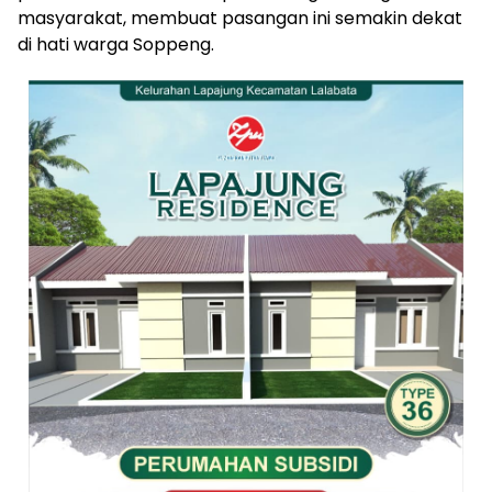
masyarakat, membuat pasangan ini semakin dekat
di hati warga Soppeng.