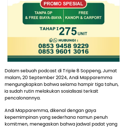
Dalam sebuah podcast di Triple 8 Soppeng, Jumat
malam, 20 September 2024, Andi Mapparemma
mengungkapkan bahwa selama hampir tiga tahun,
ia sudah rutin melakukan sosialisasi terkait
pencalonannya.
Andi Mapparemma, dikenal dengan gaya
kepemimpinan yang sederhana namun penuh
komitmen, menegaskan bahwa jadwal padat yang