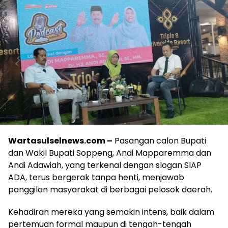
Wartasulselnews.com –
Pasangan calon Bupati
dan Wakil Bupati Soppeng, Andi Mapparemma dan
Andi Adawiah, yang terkenal dengan slogan SIAP
ADA, terus bergerak tanpa henti, menjawab
panggilan masyarakat di berbagai pelosok daerah.
Kehadiran mereka yang semakin intens, baik dalam
pertemuan formal maupun di tengah-tengah