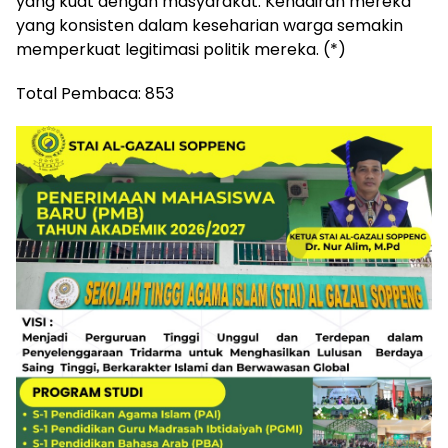
yang kuat dengan masyarakat. Kehadiran mereka
yang konsisten dalam keseharian warga semakin
memperkuat legitimasi politik mereka. (*)
Total Pembaca:
853