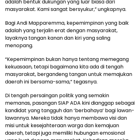
adalah bentuk dukungan yang luar biasa dari
masyarakat. Kami sangat bersyukur,” ungkapnya.
Bagi Andi Mapparemma, kepemimpinan yang baik
adalah yang terjalin erat dengan masyarakat,
layaknya tangan kanan dan kiri yang saling
menopang.
“Kepemimpinan bukan hanya tentang memegang
kekuasaan, tetapi bagaimana kita ada di tengah
masyarakat, bergandeng tangan untuk memajukan
daerah ini bersama-sama,” tegasnya.
Di tengah persaingan politik yang semakin
memanas, pasangan SIAP ADA kini dianggap sebagai
kandidat yang tangguh dan ‘berbahaya’ bagi lawan-
lawannya. Mereka tidak hanya membawa visi dan
misi untuk kesejahteraan warga dan kemajuan
daerah, tetapi juga memiliki hubungan emosional