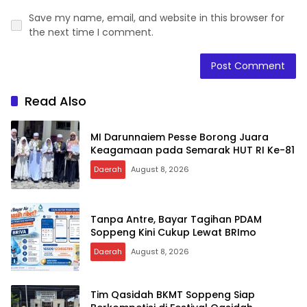
Save my name, email, and website in this browser for
the next time I comment.
Read Also
MI Darunnaiem Pesse Borong Juara
Keagamaan pada Semarak HUT RI Ke-81
Daerah
August 8, 2026
Tanpa Antre, Bayar Tagihan PDAM
Soppeng Kini Cukup Lewat BRImo
Daerah
August 8, 2026
Tim Qasidah BKMT Soppeng Siap