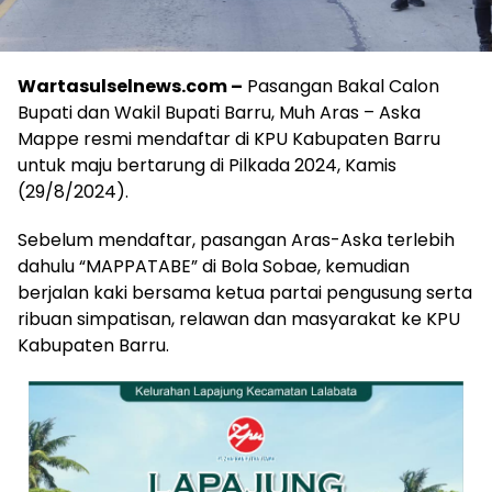
Wartasulselnews.com –
Pasangan Bakal Calon
Bupati dan Wakil Bupati Barru, Muh Aras – Aska
Mappe resmi mendaftar di KPU Kabupaten Barru
untuk maju bertarung di Pilkada 2024, Kamis
(29/8/2024).
Sebelum mendaftar, pasangan Aras-Aska terlebih
dahulu “MAPPATABE” di Bola Sobae, kemudian
berjalan kaki bersama ketua partai pengusung serta
ribuan simpatisan, relawan dan masyarakat ke KPU
Kabupaten Barru.