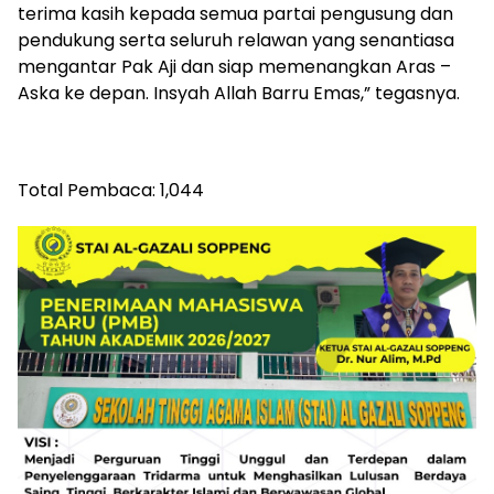
terima kasih kepada semua partai pengusung dan
pendukung serta seluruh relawan yang senantiasa
mengantar Pak Aji dan siap memenangkan Aras –
Aska ke depan. Insyah Allah Barru Emas,” tegasnya.
Total Pembaca:
1,044