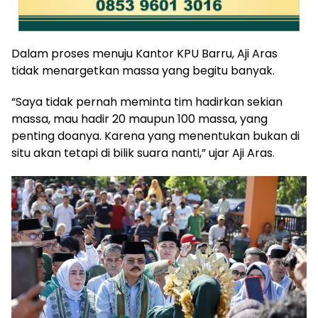
Dalam proses menuju Kantor KPU Barru, Aji Aras
tidak menargetkan massa yang begitu banyak.
“Saya tidak pernah meminta tim hadirkan sekian
massa, mau hadir 20 maupun 100 massa, yang
penting doanya. Karena yang menentukan bukan di
situ akan tetapi di bilik suara nanti,” ujar Aji Aras.