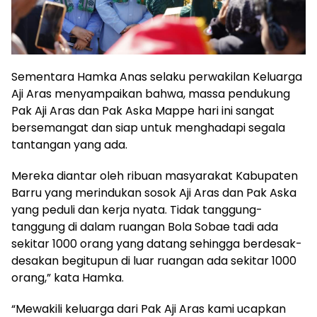
Sementara Hamka Anas selaku perwakilan Keluarga
Aji Aras menyampaikan bahwa, massa pendukung
Pak Aji Aras dan Pak Aska Mappe hari ini sangat
bersemangat dan siap untuk menghadapi segala
tantangan yang ada.
Mereka diantar oleh ribuan masyarakat Kabupaten
Barru yang merindukan sosok Aji Aras dan Pak Aska
yang peduli dan kerja nyata. Tidak tanggung-
tanggung di dalam ruangan Bola Sobae tadi ada
sekitar 1000 orang yang datang sehingga berdesak-
desakan begitupun di luar ruangan ada sekitar 1000
orang,” kata Hamka.
“Mewakili keluarga dari Pak Aji Aras kami ucapkan