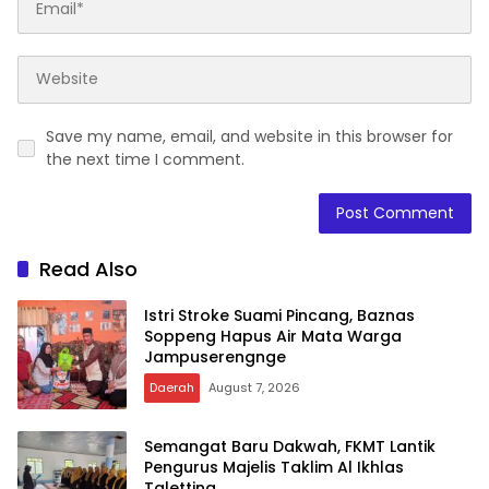
Save my name, email, and website in this browser for
the next time I comment.
Read Also
Istri Stroke Suami Pincang, Baznas
Soppeng Hapus Air Mata Warga
Jampuserengnge
Daerah
August 7, 2026
Semangat Baru Dakwah, FKMT Lantik
Pengurus Majelis Taklim Al Ikhlas
Taletting