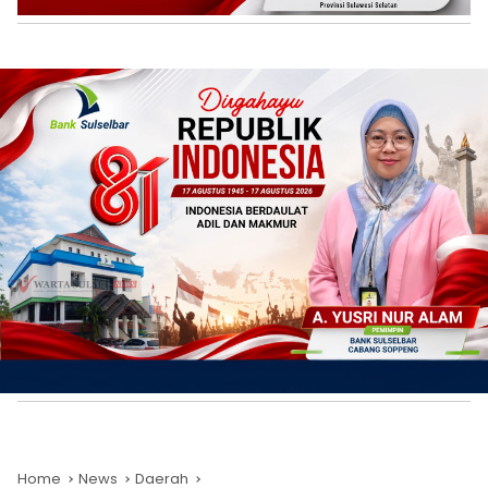
Home
News
Daerah