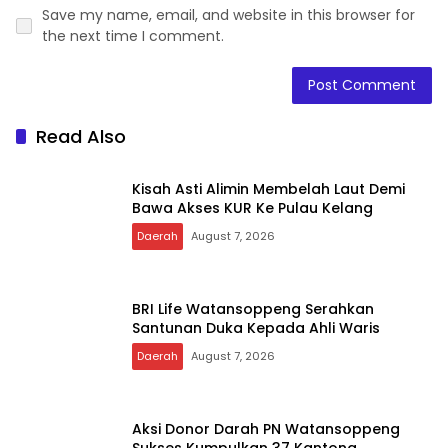
Save my name, email, and website in this browser for
the next time I comment.
Read Also
Kisah Asti Alimin Membelah Laut Demi
Bawa Akses KUR Ke Pulau Kelang
Daerah
August 7, 2026
BRI Life Watansoppeng Serahkan
Santunan Duka Kepada Ahli Waris
Daerah
August 7, 2026
Aksi Donor Darah PN Watansoppeng