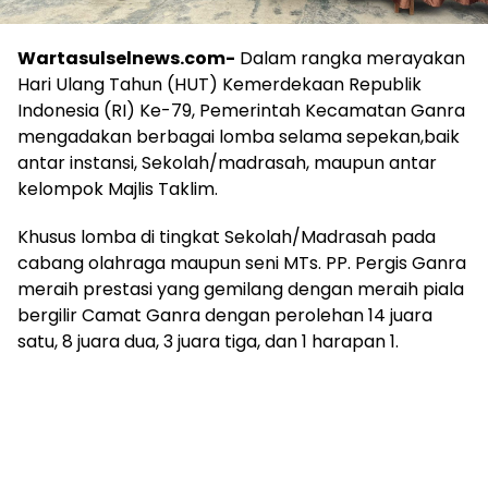
Wartasulselnews.com-
Dalam rangka merayakan
Hari Ulang Tahun (HUT) Kemerdekaan Republik
Indonesia (RI) Ke-79, Pemerintah Kecamatan Ganra
mengadakan berbagai lomba selama sepekan,baik
antar instansi, Sekolah/madrasah, maupun antar
kelompok Majlis Taklim.
Khusus lomba di tingkat Sekolah/Madrasah pada
cabang olahraga maupun seni MTs. PP. Pergis Ganra
meraih prestasi yang gemilang dengan meraih piala
bergilir Camat Ganra dengan perolehan 14 juara
satu, 8 juara dua, 3 juara tiga, dan 1 harapan 1.