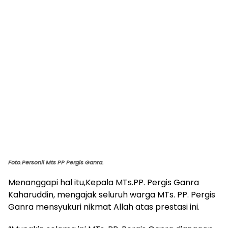
Foto.Personil Mts PP Pergis Ganra.
Menanggapi hal itu,Kepala MTs.PP. Pergis Ganra
Kaharuddin, mengajak seluruh warga MTs. PP. Pergis
Ganra mensyukuri nikmat Allah atas prestasi ini.