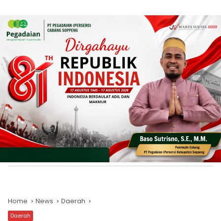
Home
News
Daerah
Daerah