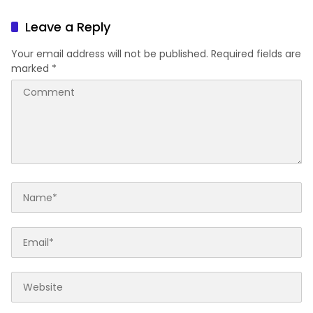
Istisqa
Pesantren
Leave a Reply
Your email address will not be published.
Required fields are
marked
*