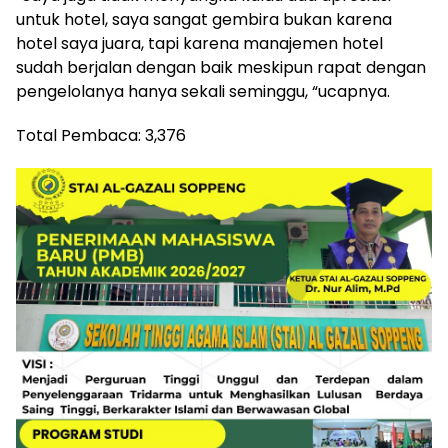
untuk hotel, saya sangat gembira bukan karena
hotel saya juara, tapi karena manajemen hotel
sudah berjalan dengan baik meskipun rapat dengan
pengelolanya hanya sekali seminggu, “ucapnya.
Total Pembaca:
3,376