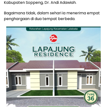
Kabupaten Soppeng, Dr. Andi Adawiah.
Bagaimana tidak, dalam sehari ia menerima empat
penghargaan di dua tempat berbeda.