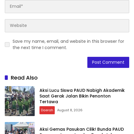
Save my name, email, and website in this browser for
the next time I comment.
Read Also
Aksi Lucu Siswa PAUD Nabigh Akademik
Saat Gerak Jalan Bikin Penonton
Tertawa
Daerah
August 8, 2026
Aksi Gemas Pasukan Cilik! Bunda PAUD