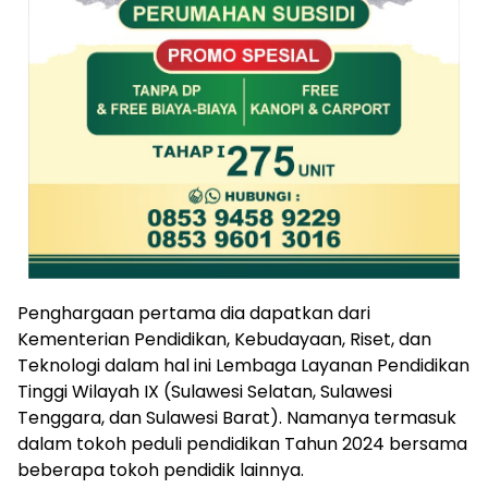
Penghargaan pertama dia dapatkan dari
Kementerian Pendidikan, Kebudayaan, Riset, dan
Teknologi dalam hal ini Lembaga Layanan Pendidikan
Tinggi Wilayah IX (Sulawesi Selatan, Sulawesi
Tenggara, dan Sulawesi Barat). Namanya termasuk
dalam tokoh peduli pendidikan Tahun 2024 bersama
beberapa tokoh pendidik lainnya.