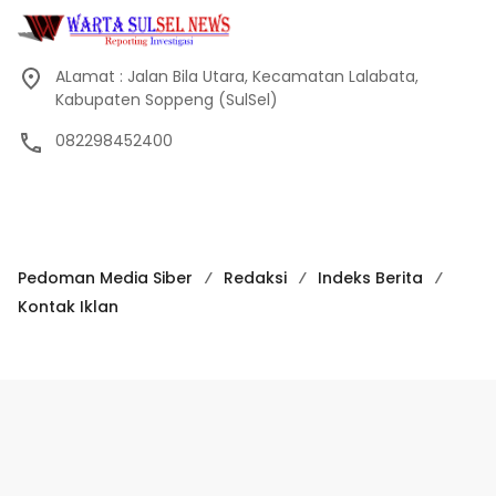
ALamat : Jalan Bila Utara, Kecamatan Lalabata,
Kabupaten Soppeng (SulSel)
082298452400
Pedoman Media Siber
Redaksi
Indeks Berita
Kontak Iklan