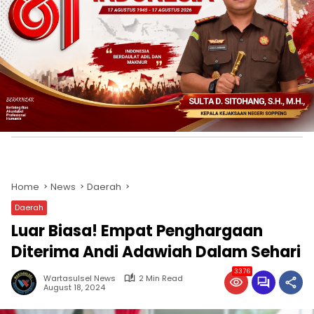
Home
News
Daerah
Daerah
Luar Biasa! Empat Penghargaan
Diterima Andi Adawiah Dalam Sehari
3376
Wartasulsel News
2 Min Read
August 18, 2024