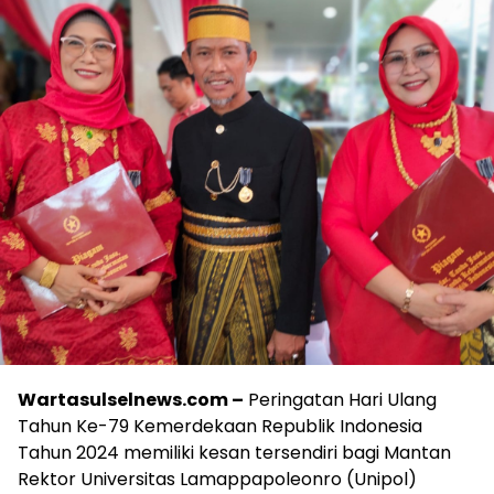
Wartasulselnews.com –
Peringatan Hari Ulang
Tahun Ke-79 Kemerdekaan Republik Indonesia
Tahun 2024 memiliki kesan tersendiri bagi Mantan
Rektor Universitas Lamappapoleonro (Unipol)