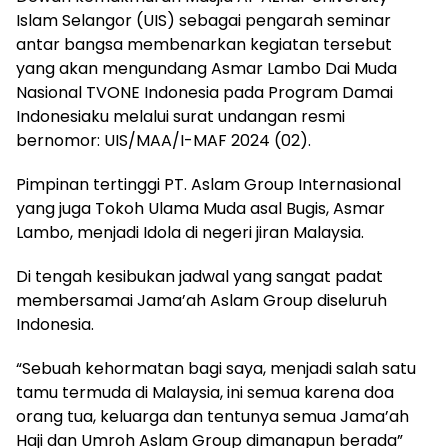
Islam Selangor (UIS) sebagai pengarah seminar
antar bangsa membenarkan kegiatan tersebut
yang akan mengundang Asmar Lambo Dai Muda
Nasional TVONE Indonesia pada Program Damai
Indonesiaku melalui surat undangan resmi
bernomor: UIS/MAA/I-MAF 2024 (02).
Pimpinan tertinggi PT. Aslam Group Internasional
yang juga Tokoh Ulama Muda asal Bugis, Asmar
Lambo, menjadi Idola di negeri jiran Malaysia.
Di tengah kesibukan jadwal yang sangat padat
membersamai Jama’ah Aslam Group diseluruh
Indonesia.
“Sebuah kehormatan bagi saya, menjadi salah satu
tamu termuda di Malaysia, ini semua karena doa
orang tua, keluarga dan tentunya semua Jama’ah
Haji dan Umroh Aslam Group dimanapun berada”