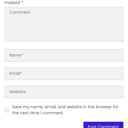
marked
*
Save my name, email, and website in this browser for
the next time I comment.