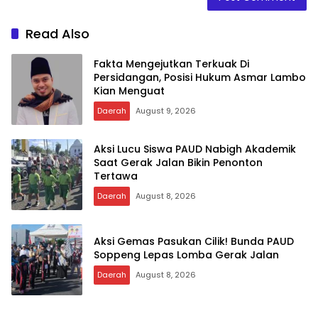
Read Also
Fakta Mengejutkan Terkuak Di
Persidangan, Posisi Hukum Asmar Lambo
Kian Menguat
Daerah
August 9, 2026
Aksi Lucu Siswa PAUD Nabigh Akademik
Saat Gerak Jalan Bikin Penonton
Tertawa
Daerah
August 8, 2026
Aksi Gemas Pasukan Cilik! Bunda PAUD
Soppeng Lepas Lomba Gerak Jalan
Daerah
August 8, 2026