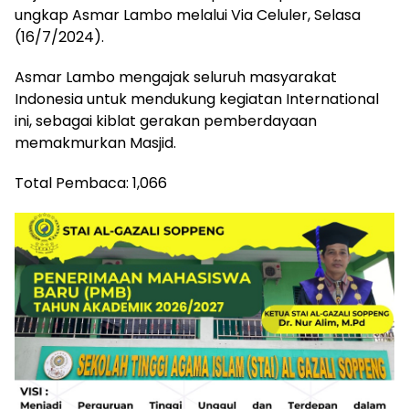
ungkap Asmar Lambo melalui Via Celuler, Selasa
(16/7/2024).
Asmar Lambo mengajak seluruh masyarakat
Indonesia untuk mendukung kegiatan International
ini, sebagai kiblat gerakan pemberdayaan
memakmurkan Masjid.
Total Pembaca:
1,066