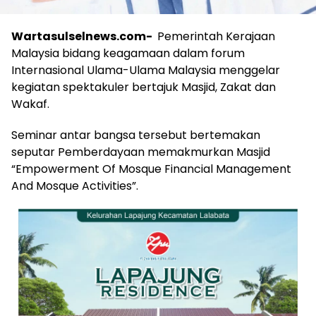
Wartasulselnews.com-
Pemerintah Kerajaan
Malaysia bidang keagamaan dalam forum
Internasional Ulama-Ulama Malaysia menggelar
kegiatan spektakuler bertajuk Masjid, Zakat dan
Wakaf.
Seminar antar bangsa tersebut bertemakan
seputar Pemberdayaan memakmurkan Masjid
“Empowerment Of Mosque Financial Management
And Mosque Activities”.