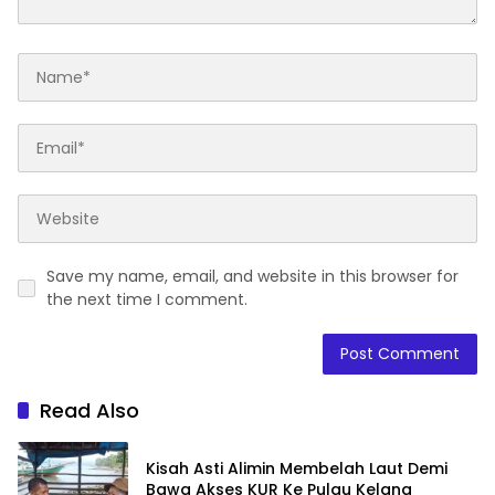
Save my name, email, and website in this browser for
the next time I comment.
Read Also
Kisah Asti Alimin Membelah Laut Demi
Bawa Akses KUR Ke Pulau Kelang