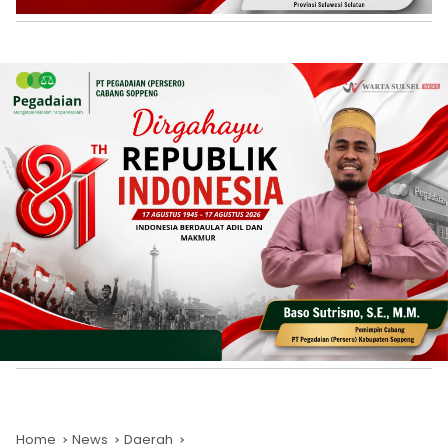
Home
News
Daerah