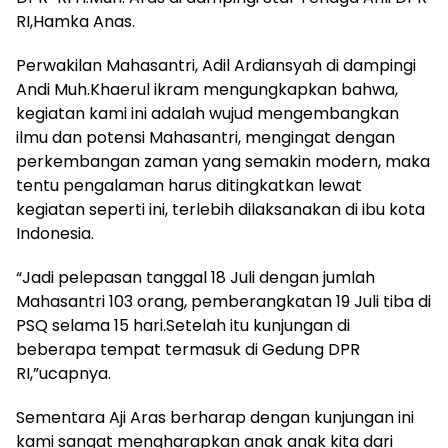
RI,Hamka Anas.
Perwakilan Mahasantri, Adil Ardiansyah di dampingi
Andi Muh.Khaerul ikram mengungkapkan bahwa,
kegiatan kami ini adalah wujud mengembangkan
ilmu dan potensi Mahasantri, mengingat dengan
perkembangan zaman yang semakin modern, maka
tentu pengalaman harus ditingkatkan lewat
kegiatan seperti ini, terlebih dilaksanakan di ibu kota
Indonesia.
“Jadi pelepasan tanggal 18 Juli dengan jumlah
Mahasantri 103 orang, pemberangkatan 19 Juli tiba di
PSQ selama 15 hari.Setelah itu kunjungan di
beberapa tempat termasuk di Gedung DPR
RI,”ucapnya.
Sementara Aji Aras berharap dengan kunjungan ini
kami sangat mengharapkan anak anak kita dari