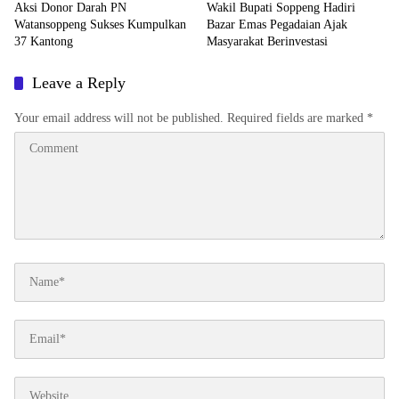
Aksi Donor Darah PN
Wakil Bupati Soppeng Hadiri
Watansoppeng Sukses Kumpulkan
Bazar Emas Pegadaian Ajak
37 Kantong
Masyarakat Berinvestasi
Leave a Reply
Your email address will not be published.
Required fields are marked
*