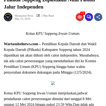
Jalur Independen
548
Wartasulsel News
2 Min Read
May 13, 2024
Ketua KPU Soppeng.Irwan Usman.
Wartasulselnews.com –
Pemilihan Kepala Daerah dan Wakil
Kepala Daerah (Pilkada) Kabupaten Soppeng tahun 2024
dipastikan tak akan diikuti oleh calon independen. Musababnya,
tak ada calon perseorangan yang mendaftarkan diri ke Komisi
Pemilihan Umum (KPU) Soppeng hingga batas waktu
penyerahan dokumen dukungan pada Minggu (12/5/2024).
Ketua KPU Soppeng Irwan Usman menjelaskan,jadwal
pendaftaran calon perseorangan dimulai dari tanggal 8 Mei
sampai 12 Mei 2024 hingga pukul 23.59 Wita.Dan tidak ada