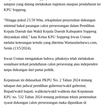
satupun yang datang melakukan registrasi ataupun pendaftaran ke
KPU Soppeng.
“Hingga pukul 23.59 Wita, rekapitulasi penyerahan dukungan
minimal bakal pasangan calon perseorangan dalam Pemilihan
Kepala Daerah dan Wakil Kepala Daerah Kabupaten Soppeng
dinyatakan nihil,” kata Ketua KPU Soppeng Irwan Usman
melalui keterangan tertulis yang diterima Wartasulselnews.com,
Senin (13/5/2024).
Irwan Usman mengatakan bahwa, pihaknya telah melakukan
sosialisasi terkait pendaftaran calon perseorang atau independen
tanpa dukungan dari partai politik.
Keputusan ini didasarkan PKPU No. 2 Tahun 2024 tentang
tahapan dan jadwal pemilihan gubernur/wakil gubernur,
Bupati/wakil bupati, walikota/wakil walikota dan Keputusan
KPU no. 532 Tahun 2024 tentang pedoman teknis pemenuhan
syarat dukungan calon perseorangan maka dipastikan di