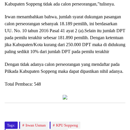
Kabupaten Soppeng tidak ada calon perseorangan,”tulisnya.
Irwan menambahkan bahwa, jumlah syarat dukungan pasangan
calon perseorangan sebanyak 18.189 pemilih, ini berdasarkan
UU. No. 10 tahun 2016 Pasal 41 ayat 2 (a).Selain itu jumlah DPT
pada pemilu terakhir sebesar 181.890 pemilih. Dengan ketentuan
jika Kabupaten/Kota kurang dari 250.000 DPT maka di didukung
paling sedikit 10% dari jumlah DPT pada pemilu terakhir
Dengan tidak adanya calon perseorangan yang mendaftar pada
Pilkada Kabupaten Soppeng maka dapat dipastikan nihil adanya.
Total Pembaca:
548
Tags:
Irwan Usman
KPU Soppeng