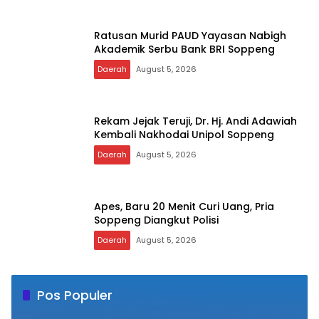
Ratusan Murid PAUD Yayasan Nabigh
Akademik Serbu Bank BRI Soppeng
Daerah
August 5, 2026
Rekam Jejak Teruji, Dr. Hj. Andi Adawiah
Kembali Nakhodai Unipol Soppeng
Daerah
August 5, 2026
Apes, Baru 20 Menit Curi Uang, Pria
Soppeng Diangkut Polisi
Daerah
August 5, 2026
Pos Populer