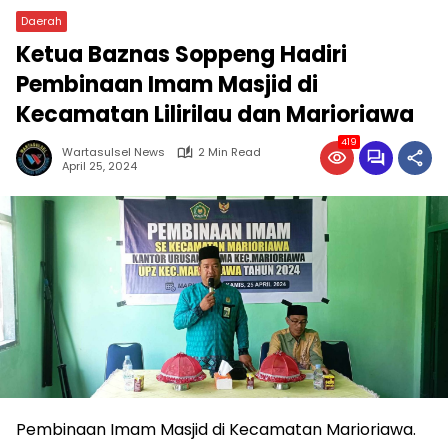
Daerah
Ketua Baznas Soppeng Hadiri
Pembinaan Imam Masjid di
Kecamatan Lilirilau dan Marioriawa
419
Wartasulsel News
2 Min Read
April 25, 2024
Pembinaan Imam Masjid di Kecamatan Marioriawa.