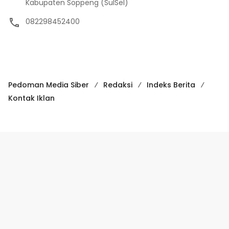
Pedoman Media Siber
Redaksi
Indeks Berita
Kontak Iklan