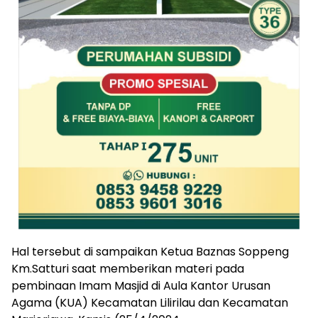
Hal tersebut di sampaikan Ketua Baznas Soppeng
Km.Satturi saat memberikan materi pada
pembinaan Imam Masjid di Aula Kantor Urusan
Agama (KUA) Kecamatan Lilirilau dan Kecamatan