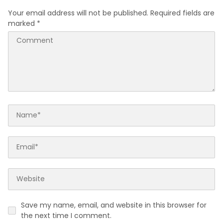
Your email address will not be published.
Required fields are
marked
*
Save my name, email, and website in this browser for
the next time I comment.