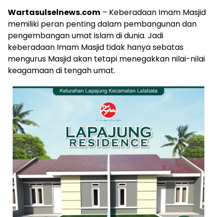
Wartasulselnews.com
– Keberadaan Imam Masjid
memiliki peran penting dalam pembangunan dan
pengembangan umat islam di dunia. Jadi
keberadaan Imam Masjid tidak hanya sebatas
mengurus Masjid akan tetapi menegakkan nilai-nilai
keagamaan di tengah umat.