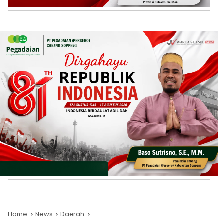
Home
News
Daerah