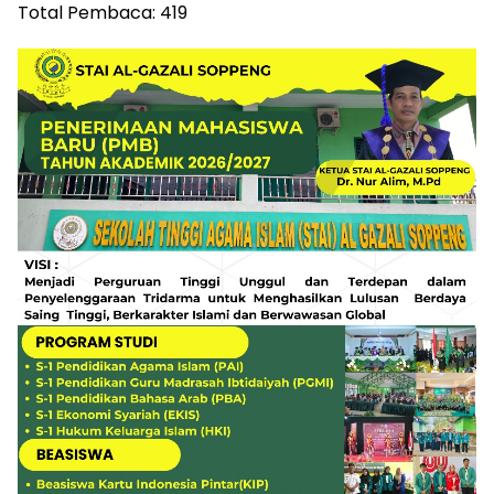
Total Pembaca:
419