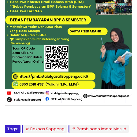
Tags:
Baznas Soppeng
Pembinaan Imam Masjid