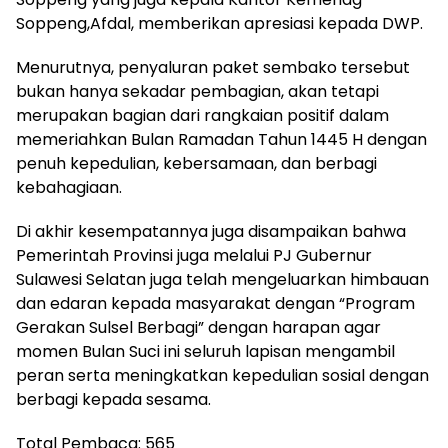
memeriahkan Bulan Ramadan Tahun 1445 H dengan
penuh kepedulian, kebersamaan, dan berbagi
kebahagiaan.
Di akhir kesempatannya juga disampaikan bahwa
Pemerintah Provinsi juga melalui PJ Gubernur
Sulawesi Selatan juga telah mengeluarkan himbauan
dan edaran kepada masyarakat dengan “Program
Gerakan Sulsel Berbagi” dengan harapan agar
momen Bulan Suci ini seluruh lapisan mengambil
peran serta meningkatkan kepedulian sosial dengan
berbagi kepada sesama.
Total Pembaca:
565