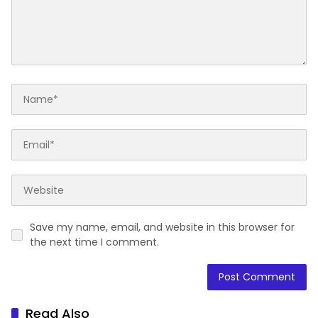
Save my name, email, and website in this browser for
the next time I comment.
Read Also
Bank Sulselbar Soppeng Gelontorkan