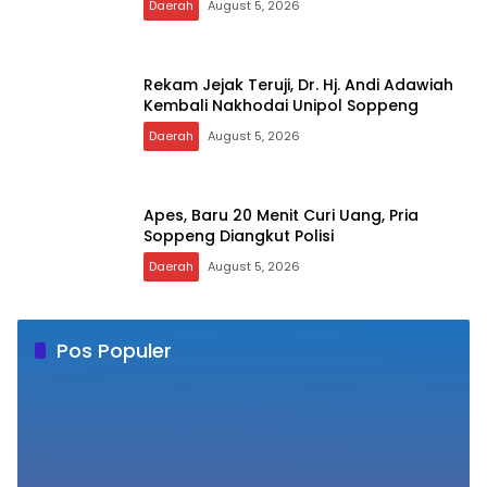
Rekam Jejak Teruji, Dr. Hj. Andi Adawiah
Kembali Nakhodai Unipol Soppeng
Daerah
August 5, 2026
Apes, Baru 20 Menit Curi Uang, Pria
Soppeng Diangkut Polisi
Daerah
August 5, 2026
Pos Populer