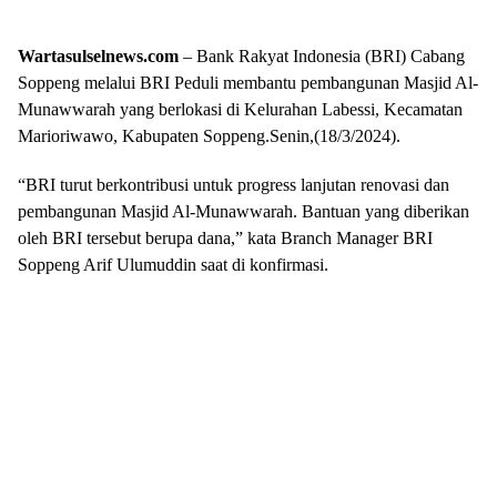
Wartasulselnews.com
– Bank Rakyat Indonesia (BRI) Cabang
Soppeng melalui BRI Peduli membantu pembangunan Masjid Al-
Munawwarah yang berlokasi di Kelurahan Labessi, Kecamatan
Marioriwawo, Kabupaten Soppeng.Senin,(18/3/2024).
“BRI turut berkontribusi untuk progress lanjutan renovasi dan
pembangunan Masjid Al-Munawwarah. Bantuan yang diberikan
oleh BRI tersebut berupa dana,” kata Branch Manager BRI
Soppeng Arif Ulumuddin saat di konfirmasi.