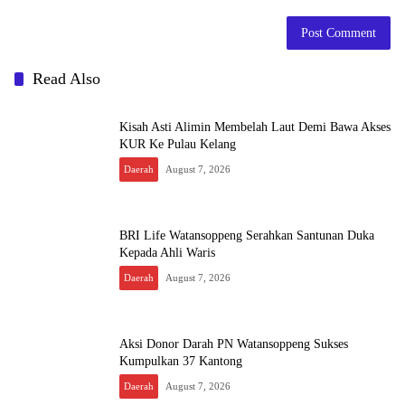
Read Also
Kisah Asti Alimin Membelah Laut Demi Bawa Akses
KUR Ke Pulau Kelang
Daerah
August 7, 2026
BRI Life Watansoppeng Serahkan Santunan Duka
Kepada Ahli Waris
Daerah
August 7, 2026
Aksi Donor Darah PN Watansoppeng Sukses
Kumpulkan 37 Kantong
Daerah
August 7, 2026