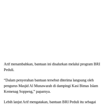
Arif menambahkan, bantuan ini disalurkan melalui program BRI
Peduli.
“Dalam penyerahan bantuan tersebut diterima langsung oleh
pengurus Masjid Al Munawarah di dampingi Kasi Bimas Islam
Kemenag Soppeng,” paparnya.
Lebih lanjut Arif mengatakan, bantuan BRI Peduli itu sebagai