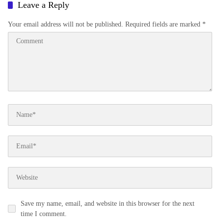
Leave a Reply
Your email address will not be published.
Required fields are marked
*
Save my name, email, and website in this browser for the next
time I comment.