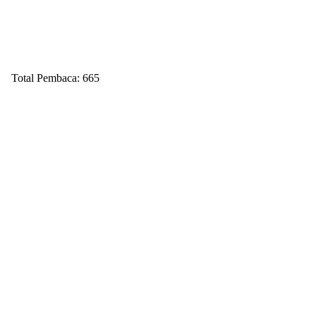
Total Pembaca:
665