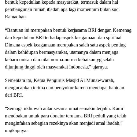
bentuk kepedulian kepada masyarakat, termasuk dalam hal
pembangunan rumah ibadah apa lagi momentum bulan suci
Ramadhan.
“Bantuan ini merupakan bentuk kerjasama BRI dengan Kemenag
dan kepedulian BRI terhadap aspek keagamaan dan spiritual.
Dimana aspek keagamaan merupakan salah satu aspek penting
dalam kehidupan bermasyarakat, utamanya dalam menjaga
keharmonisan dan nilai norma-norma kebaikan yg selalu
dijunjung tinggi oleh masyarakat Indonesia,” ujarnya.
Sementara itu, Ketua Pengurus Masjid Al-Munawwarah,
mengucapkan terima dan bersyukur karena mendapat bantuan
dari BRI.
“Semoga ukhuwah antar sesama umat semakin terjalin. Kami
mendoakan untuk para donatur terutama BRI peduli yang telah
menginfakan sebagian rezekinya akan menjadi amal ibadah,”
ungkapnya.