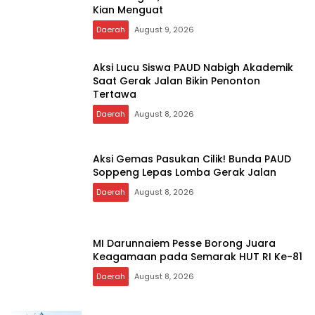
Kian Menguat
Daerah
August 9, 2026
Aksi Lucu Siswa PAUD Nabigh Akademik
Saat Gerak Jalan Bikin Penonton
Tertawa
Daerah
August 8, 2026
Aksi Gemas Pasukan Cilik! Bunda PAUD
Soppeng Lepas Lomba Gerak Jalan
Daerah
August 8, 2026
MI Darunnaiem Pesse Borong Juara
Keagamaan pada Semarak HUT RI Ke-81
Daerah
August 8, 2026