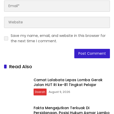
Save my name, email, and website in this browser for
the next time I comment.
Read Also
Camat Lalabata Lepas Lomba Gerak
Jalan HUT RI ke-81 Tingkat Pelajar
Daerah
August 9, 2026
Fakta Mengejutkan Terkuak Di
Persidangan, Posisi Hukum Asmar Lambo