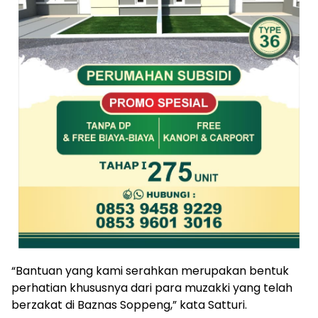
“Bantuan yang kami serahkan merupakan bentuk
perhatian khususnya dari para muzakki yang telah
berzakat di Baznas Soppeng,” kata Satturi.