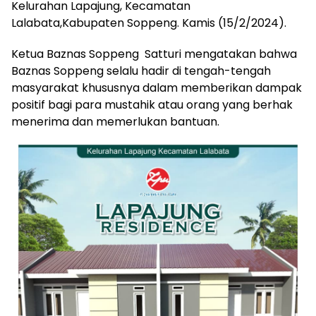
Kelurahan Lapajung, Kecamatan
Lalabata,Kabupaten Soppeng. Kamis (15/2/2024).
Ketua Baznas Soppeng Satturi mengatakan bahwa
Baznas Soppeng selalu hadir di tengah-tengah
masyarakat khususnya dalam memberikan dampak
positif bagi para mustahik atau orang yang berhak
menerima dan memerlukan bantuan.