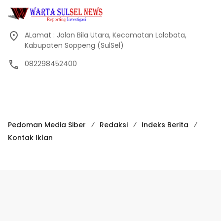
ALamat : Jalan Bila Utara, Kecamatan Lalabata,
Kabupaten Soppeng (SulSel)
082298452400
Pedoman Media Siber
Redaksi
Indeks Berita
Kontak Iklan