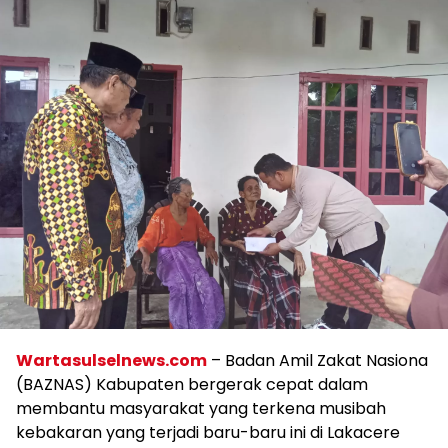
Wartasulselnews.com
– Badan Amil Zakat Nasiona
(BAZNAS) Kabupaten bergerak cepat dalam
membantu masyarakat yang terkena musibah
kebakaran yang terjadi baru-baru ini di Lakacere