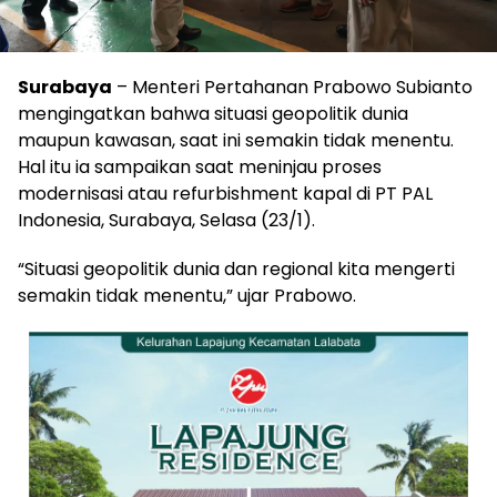
Surabaya
– Menteri Pertahanan Prabowo Subianto
mengingatkan bahwa situasi geopolitik dunia
maupun kawasan, saat ini semakin tidak menentu.
Hal itu ia sampaikan saat meninjau proses
modernisasi atau refurbishment kapal di PT PAL
Indonesia, Surabaya, Selasa (23/1).
“Situasi geopolitik dunia dan regional kita mengerti
semakin tidak menentu,” ujar Prabowo.