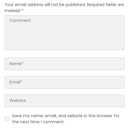
Your email address will not be published.
Required fields are
marked
*
Save my name, email, and website in this browser for
the next time I comment.