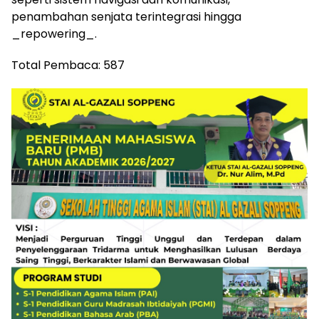
penambahan senjata terintegrasi hingga
_repowering_.
Total Pembaca:
587