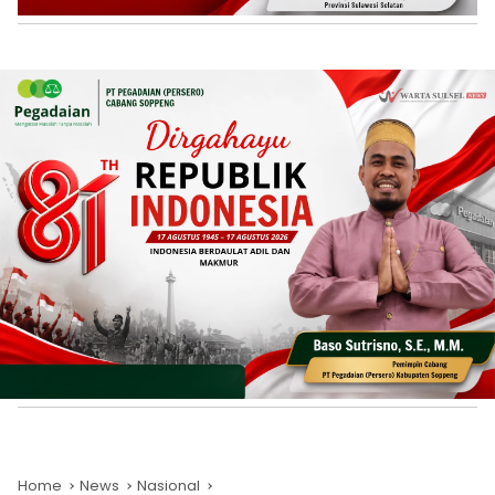
Home
News
Nasional