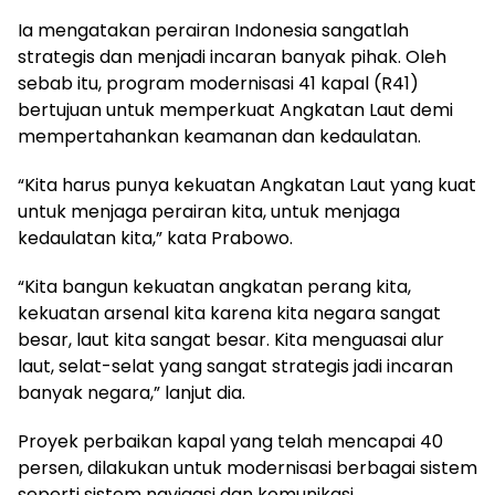
Ia mengatakan perairan Indonesia sangatlah
strategis dan menjadi incaran banyak pihak. Oleh
sebab itu, program modernisasi 41 kapal (R41)
bertujuan untuk memperkuat Angkatan Laut demi
mempertahankan keamanan dan kedaulatan.
“Kita harus punya kekuatan Angkatan Laut yang kuat
untuk menjaga perairan kita, untuk menjaga
kedaulatan kita,” kata Prabowo.
“Kita bangun kekuatan angkatan perang kita,
kekuatan arsenal kita karena kita negara sangat
besar, laut kita sangat besar. Kita menguasai alur
laut, selat-selat yang sangat strategis jadi incaran
banyak negara,” lanjut dia.
Proyek perbaikan kapal yang telah mencapai 40
persen, dilakukan untuk modernisasi berbagai sistem
seperti sistem navigasi dan komunikasi,