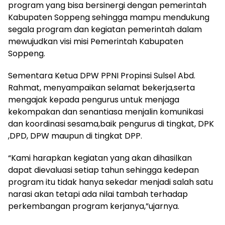
program yang bisa bersinergi dengan pemerintah
Kabupaten Soppeng sehingga mampu mendukung
segala program dan kegiatan pemerintah dalam
mewujudkan visi misi Pemerintah Kabupaten
Soppeng.
Sementara Ketua DPW PPNI Propinsi Sulsel Abd.
Rahmat, menyampaikan selamat bekerja,serta
mengajak kepada pengurus untuk menjaga
kekompakan dan senantiasa menjalin komunikasi
dan koordinasi sesama,baik pengurus di tingkat, DPK
,DPD, DPW maupun di tingkat DPP.
“Kami harapkan kegiatan yang akan dihasilkan
dapat dievaluasi setiap tahun sehingga kedepan
program itu tidak hanya sekedar menjadi salah satu
narasi akan tetapi ada nilai tambah terhadap
perkembangan program kerjanya,”ujarnya.