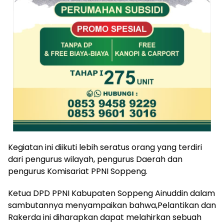
Kegiatan ini diikuti lebih seratus orang yang terdiri
dari pengurus wilayah, pengurus Daerah dan
pengurus Komisariat PPNI Soppeng.
Ketua DPD PPNI Kabupaten Soppeng Ainuddin dalam
sambutannya menyampaikan bahwa,Pelantikan dan
Rakerda ini diharapkan dapat melahirkan sebuah