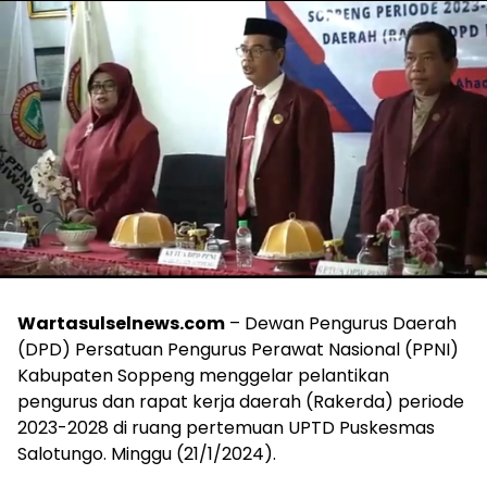
Wartasulselnews.com
– Dewan Pengurus Daerah
(DPD) Persatuan Pengurus Perawat Nasional (PPNI)
Kabupaten Soppeng menggelar pelantikan
pengurus dan rapat kerja daerah (Rakerda) periode
2023-2028 di ruang pertemuan UPTD Puskesmas
Salotungo. Minggu (21/1/2024).