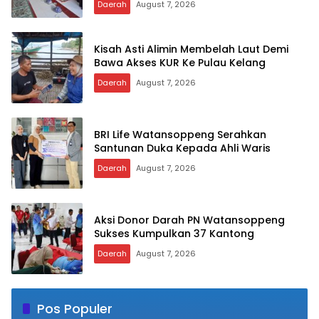
Daerah
August 7, 2026
Kisah Asti Alimin Membelah Laut Demi
Bawa Akses KUR Ke Pulau Kelang
Daerah
August 7, 2026
BRI Life Watansoppeng Serahkan
Santunan Duka Kepada Ahli Waris
Daerah
August 7, 2026
Aksi Donor Darah PN Watansoppeng
Sukses Kumpulkan 37 Kantong
Daerah
August 7, 2026
Pos Populer