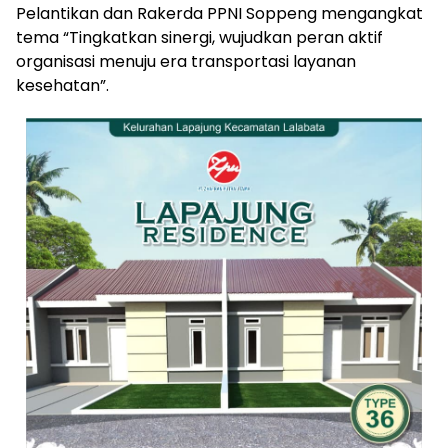
Pelantikan dan Rakerda PPNI Soppeng mengangkat
tema “Tingkatkan sinergi, wujudkan peran aktif
organisasi menuju era transportasi layanan
kesehatan”.