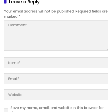
Leave a Reply
Your email address will not be published.
Required fields are
marked
*
Save my name, email, and website in this browser for