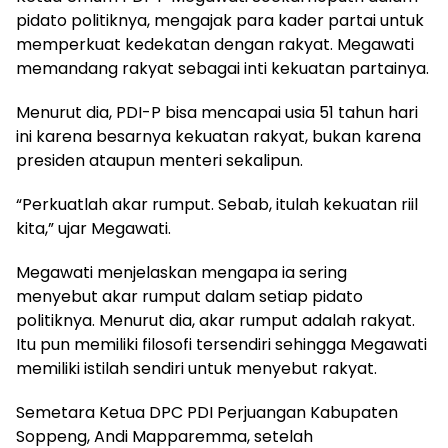
pidato politiknya, mengajak para kader partai untuk
memperkuat kedekatan dengan rakyat. Megawati
memandang rakyat sebagai inti kekuatan partainya.
Menurut dia, PDI-P bisa mencapai usia 51 tahun hari
ini karena besarnya kekuatan rakyat, bukan karena
presiden ataupun menteri sekalipun.
“Perkuatlah akar rumput. Sebab, itulah kekuatan riil
kita,” ujar Megawati.
Megawati menjelaskan mengapa ia sering
menyebut akar rumput dalam setiap pidato
politiknya. Menurut dia, akar rumput adalah rakyat.
Itu pun memiliki filosofi tersendiri sehingga Megawati
memiliki istilah sendiri untuk menyebut rakyat.
Semetara Ketua DPC PDI Perjuangan Kabupaten
Soppeng, Andi Mapparemma, setelah