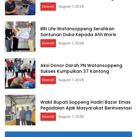
Daerah
August 7, 2026
BRI Life Watansoppeng Serahkan
Santunan Duka Kepada Ahli Waris
Daerah
August 7, 2026
Aksi Donor Darah PN Watansoppeng
Sukses Kumpulkan 37 Kantong
Daerah
August 7, 2026
Wakil Bupati Soppeng Hadiri Bazar Emas
Pegadaian Ajak Masyarakat Berinvestasi
Daerah
August 7, 2026