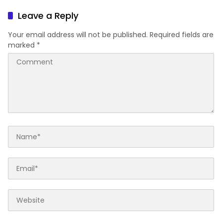
Masyarakat Berinvestasi
Leave a Reply
Your email address will not be published.
Required fields are
marked
*