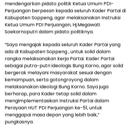
mendengarkan pidato politik Ketua Umum PDI-
Perjuangan berpesan kepada seluruh Kader Partai di
Kabupaten Soppeng, agar melaksanakan Instruksi
Ketua Umum PDI Perjuangan, Hj.Megawati
Soekarnoputri dalam pidato politiknya.
“Saya mengajak kepada seluruh Kader Partai yang
ada di Kabupaten Soppeng , untuk solid dalam
rangka melaksanakan kerja Partai. Kader Partai
sebagai putra-putri ideologis Bung Karno, agar solid
bergerak melayani masyarakat sesuai dengan
kemampuan, serta gotongroyong dalam
melaksanakan ideologi Bung Karno. Saya juga
berharap, para Kader tetap solid dalam
mengimplementasikan Instruksi Partai dalam
Perayaan HUT PDI Perjuangan ke-51, untuk
menggapai masa depan yang lebih baik,”
pungkasnya.