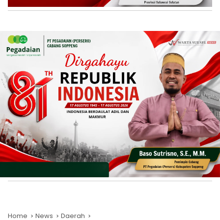
Home
News
Daerah