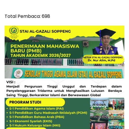
Total Pembaca:
698