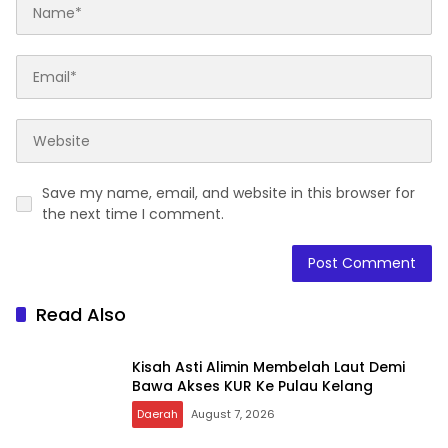
Save my name, email, and website in this browser for
the next time I comment.
Read Also