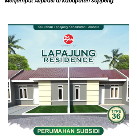
Menjemput Aspirasi di Kabupaten Soppeng.