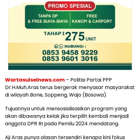
Wartasulselnews.com
– Politisi Partai PPP
Dr.H.Muh.Aras terus bergerak menyasar masyarakat
di wilayah Bone, Soppeng, Wajo (Bosowa).
Tujuannya untuk mensosialisasikan program yang
akan dibawanya kelak jika terpilih kembali menjadi
anggota DPR RI pada Pemilu 2024 mendatang.
Aji Aras punya alasan tersendiri kenapa kini fokus