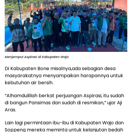
Menjemput Aspirasi di Kabupaten Wajo
Di Kabupaten Bone misalnya,ada sebagian desa
masyarakatnya menyampaikan harapannya untuk
kebutuhan air bersih.
“Alhamdulillah berkat perjuangan Aspirasi, itu sudah
di bangun Pansimas dan sudah di resmikan,” ujar Aji
Aras.
Lain lagi permintaan ibu-ibu di Kabupaten Wajo dan
Soppeng mereka meminta untuk kelanjutan bedah