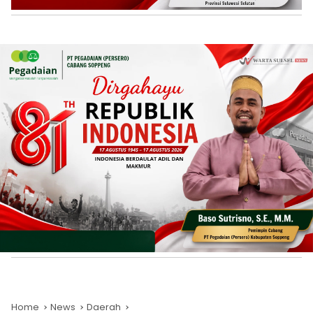
Home
News
Daerah