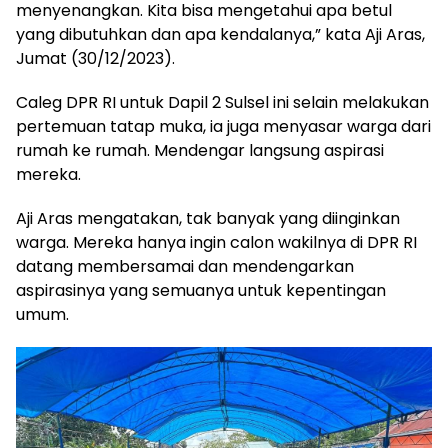
menyenangkan. Kita bisa mengetahui apa betul
yang dibutuhkan dan apa kendalanya,” kata Aji Aras,
Jumat (30/12/2023).
Caleg DPR RI untuk Dapil 2 Sulsel ini selain melakukan
pertemuan tatap muka, ia juga menyasar warga dari
rumah ke rumah. Mendengar langsung aspirasi
mereka.
Aji Aras mengatakan, tak banyak yang diinginkan
warga. Mereka hanya ingin calon wakilnya di DPR RI
datang membersamai dan mendengarkan
aspirasinya yang semuanya untuk kepentingan
umum.