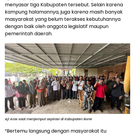
menyasar tiga Kabupaten tersebut. Selain karena
kampung halamannya, juga karena masih banyak
masyarakat yang belum terakses kebutuhannya
dengan baik oleh anggota legislatif maupun
pemerintah daerah.
Aji Aras saat menjemput aspirasi di Kabupaten Bone
“Bertemu langsung dengan masyarakat itu