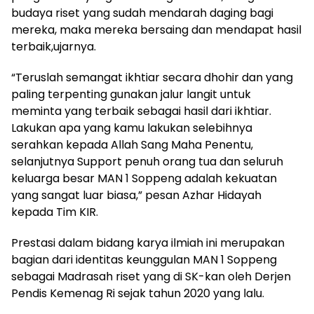
budaya riset yang sudah mendarah daging bagi
mereka, maka mereka bersaing dan mendapat hasil
terbaik,ujarnya.
“Teruslah semangat ikhtiar secara dhohir dan yang
paling terpenting gunakan jalur langit untuk
meminta yang terbaik sebagai hasil dari ikhtiar.
Lakukan apa yang kamu lakukan selebihnya
serahkan kepada Allah Sang Maha Penentu,
selanjutnya Support penuh orang tua dan seluruh
keluarga besar MAN 1 Soppeng adalah kekuatan
yang sangat luar biasa,” pesan Azhar Hidayah
kepada Tim KIR.
Prestasi dalam bidang karya ilmiah ini merupakan
bagian dari identitas keunggulan MAN 1 Soppeng
sebagai Madrasah riset yang di SK-kan oleh Derjen
Pendis Kemenag Ri sejak tahun 2020 yang lalu.