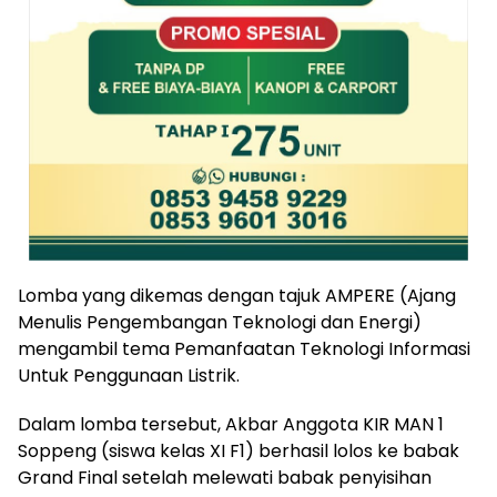
Lomba yang dikemas dengan tajuk AMPERE (Ajang
Menulis Pengembangan Teknologi dan Energi)
mengambil tema Pemanfaatan Teknologi Informasi
Untuk Penggunaan Listrik.
Dalam lomba tersebut, Akbar Anggota KIR MAN 1
Soppeng (siswa kelas XI F1) berhasil lolos ke babak
Grand Final setelah melewati babak penyisihan