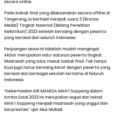
secara online.
Pada babak final yang dilaksanakan secara offline di
Tangerang, ia berhasil menjadi Juara 3 (Bronze
Medal) Tingkat Nasional (Bidang Penelitian
Kelistrikan) 2023 setelah bersaing dengan peserta
yang berasal dari seluruh Indonesia.
Perjuangan siswa ini tidaklah mudah mengingat
Akbar merupakan satu-satunya peserta tingkat
Madrasah yang lolos masuk babak final. Tak hanya
itu,ia juga harus bersaing ketat dengan peserta yang
berasal dari berbagai sekolah ternama di Seluruh
Indonesia.
“Keberhasilan KIR MANESA MAN 1 Soppeng dalam
lomba Essai 2023 ini merupakan wujud dari tekad
MAN 1 Soppeng menjadi madrasah yang unggul dan
berprestasi,” ujar Mus Muliadi.