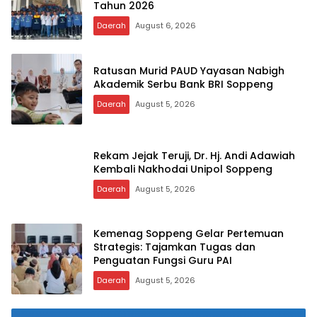
Tahun 2026
Daerah
August 6, 2026
Ratusan Murid PAUD Yayasan Nabigh
Akademik Serbu Bank BRI Soppeng
Daerah
August 5, 2026
Rekam Jejak Teruji, Dr. Hj. Andi Adawiah
Kembali Nakhodai Unipol Soppeng
Daerah
August 5, 2026
Kemenag Soppeng Gelar Pertemuan
Strategis: Tajamkan Tugas dan
Penguatan Fungsi Guru PAI
Daerah
August 5, 2026