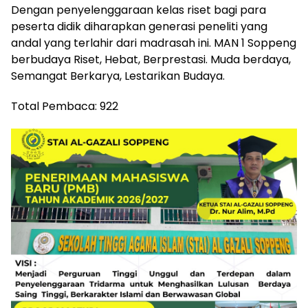
Dengan penyelenggaraan kelas riset bagi para
peserta didik diharapkan generasi peneliti yang
andal yang terlahir dari madrasah ini. MAN 1 Soppeng
berbudaya Riset, Hebat, Berprestasi. Muda berdaya,
Semangat Berkarya, Lestarikan Budaya.
Total Pembaca:
922