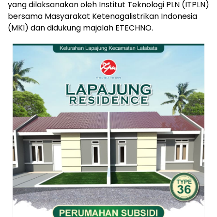
yang dilaksanakan oleh Institut Teknologi PLN (ITPLN)
bersama Masyarakat Ketenagalistrikan Indonesia
(MKI) dan didukung majalah ETECHNO.