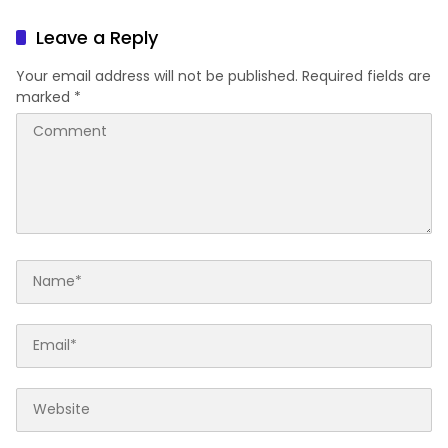
Penguatan Fungsi Guru PAI
Leave a Reply
Your email address will not be published.
Required fields are
marked
*