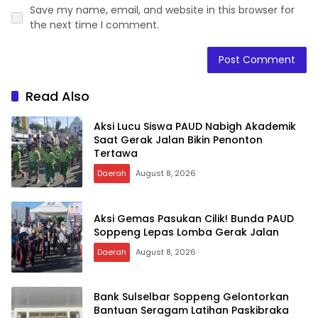
Save my name, email, and website in this browser for
the next time I comment.
Read Also
Aksi Lucu Siswa PAUD Nabigh Akademik
Saat Gerak Jalan Bikin Penonton
Tertawa
Daerah
August 8, 2026
Aksi Gemas Pasukan Cilik! Bunda PAUD
Soppeng Lepas Lomba Gerak Jalan
Daerah
August 8, 2026
Bank Sulselbar Soppeng Gelontorkan
Bantuan Seragam Latihan Paskibraka