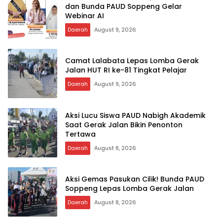
dan Bunda PAUD Soppeng Gelar
Webinar AI
Daerah
August 9, 2026
Camat Lalabata Lepas Lomba Gerak
Jalan HUT RI ke-81 Tingkat Pelajar
Daerah
August 9, 2026
Aksi Lucu Siswa PAUD Nabigh Akademik
Saat Gerak Jalan Bikin Penonton
Tertawa
Daerah
August 8, 2026
Aksi Gemas Pasukan Cilik! Bunda PAUD
Soppeng Lepas Lomba Gerak Jalan
Daerah
August 8, 2026