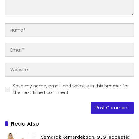
Save my name, email, and website in this browser for
the next time I comment.
Read Also
Semarak Kemerdekaan, GEG Indonesia