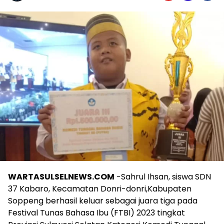
WARTASULSELNEWS.COM
-Sahrul Ihsan, siswa SDN
37 Kabaro, Kecamatan Donri-donri,Kabupaten
Soppeng berhasil keluar sebagai juara tiga pada
Festival Tunas Bahasa Ibu (FTBI) 2023 tingkat