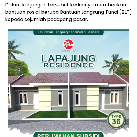
Dalam kunjungan tersebut keduanya memberikan
bantuan sosial berupa Bantuan Langsung Tunai (BLT)
kepada sejumlah pedagang pasar.