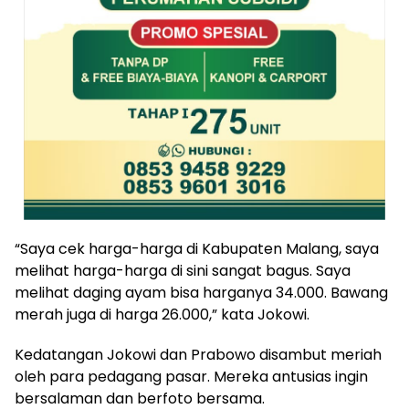
“Saya cek harga-harga di Kabupaten Malang, saya
melihat harga-harga di sini sangat bagus. Saya
melihat daging ayam bisa harganya 34.000. Bawang
merah juga di harga 26.000,” kata Jokowi.
Kedatangan Jokowi dan Prabowo disambut meriah
oleh para pedagang pasar. Mereka antusias ingin
bersalaman dan berfoto bersama.