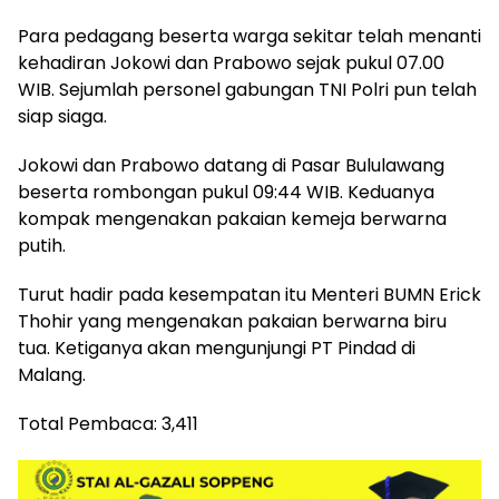
Para pedagang beserta warga sekitar telah menanti
kehadiran Jokowi dan Prabowo sejak pukul 07.00
WIB. Sejumlah personel gabungan TNI Polri pun telah
siap siaga.
Jokowi dan Prabowo datang di Pasar Bululawang
beserta rombongan pukul 09:44 WIB. Keduanya
kompak mengenakan pakaian kemeja berwarna
putih.
Turut hadir pada kesempatan itu Menteri BUMN Erick
Thohir yang mengenakan pakaian berwarna biru
tua. Ketiganya akan mengunjungi PT Pindad di
Malang.
Total Pembaca:
3,411