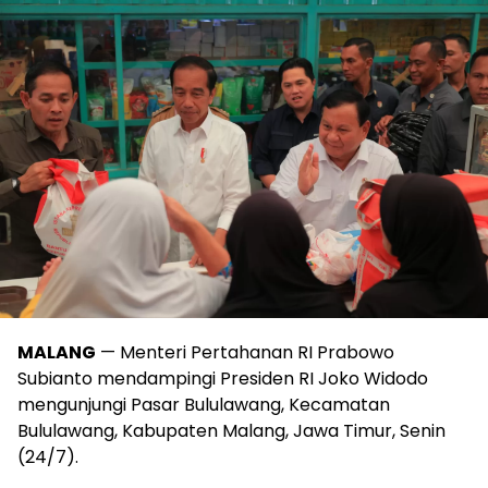
MALANG
— Menteri Pertahanan RI Prabowo
Subianto mendampingi Presiden RI Joko Widodo
mengunjungi Pasar Bululawang, Kecamatan
Bululawang, Kabupaten Malang, Jawa Timur, Senin
(24/7).