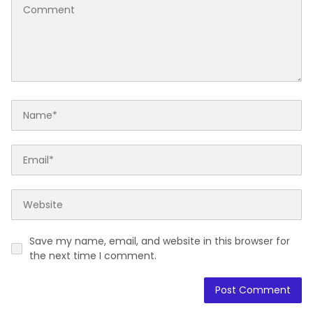
Save my name, email, and website in this browser for
the next time I comment.