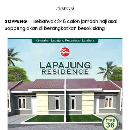
Ilustrasi
SOPPENG
— Sebanyak 248 calon jamaah haji asal
Soppeng akan di berangkatkan besok siang.