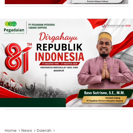
Home
News
Daerah