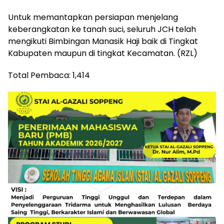
Untuk memantapkan persiapan menjelang
keberangkatan ke tanah suci, seluruh JCH telah
mengikuti Bimbingan Manasik Haji baik di Tingkat
Kabupaten maupun di tingkat Kecamatan. (RZL)
Total Pembaca:
1,414