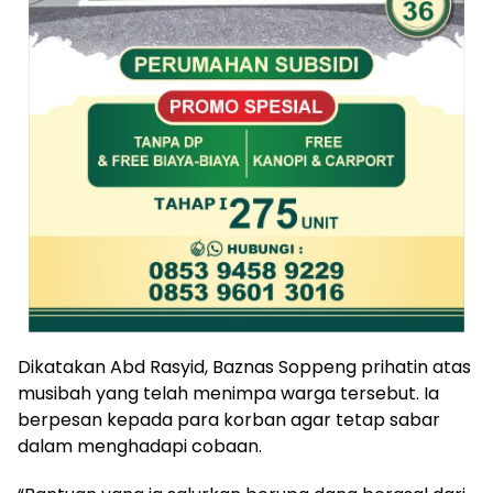
Dikatakan Abd Rasyid, Baznas Soppeng prihatin atas
musibah yang telah menimpa warga tersebut. Ia
berpesan kepada para korban agar tetap sabar
dalam menghadapi cobaan.