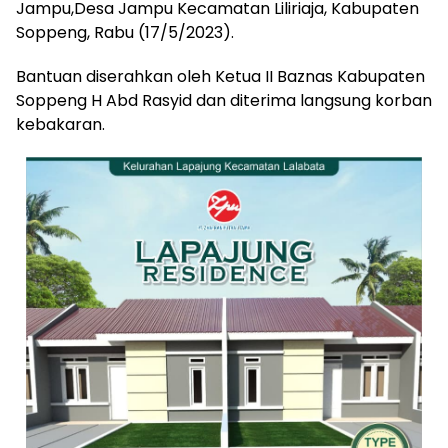
Jampu,Desa Jampu Kecamatan Liliriaja, Kabupaten
Soppeng, Rabu (17/5/2023).
Bantuan diserahkan oleh Ketua II Baznas Kabupaten
Soppeng H Abd Rasyid dan diterima langsung korban
kebakaran.