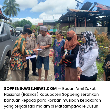
SOPPENG.WSS.NEWS.COM
— Badan Amil Zakat
Nasional (Baznas) Kabupaten Soppeng serahkan
bantuan kepada para korban musibah kebakaran
yang terjadi tadi malam di Mattampawalie,Dusun