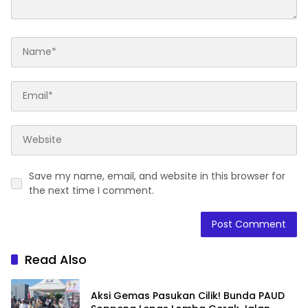
Save my name, email, and website in this browser for
the next time I comment.
Read Also
Aksi Gemas Pasukan Cilik! Bunda PAUD