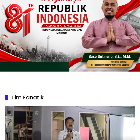
Tim Fanatik