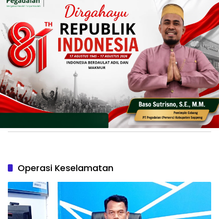
Operasi Keselamatan