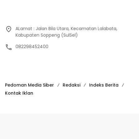
Pedoman Media Siber
Redaksi
Indeks Berita
Kontak Iklan