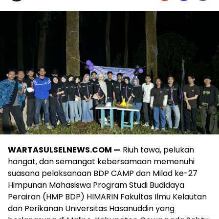
WARTASULSELNEWS.COM —
Riuh tawa, pelukan
hangat, dan semangat kebersamaan memenuhi
suasana pelaksanaan BDP CAMP dan Milad ke-27
Himpunan Mahasiswa Program Studi Budidaya
Perairan (HMP BDP) HIMARIN Fakultas Ilmu Kelautan
dan Perikanan Universitas Hasanuddin yang