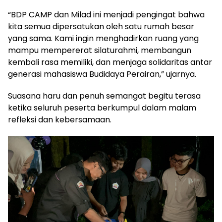
“BDP CAMP dan Milad ini menjadi pengingat bahwa
kita semua dipersatukan oleh satu rumah besar
yang sama. Kami ingin menghadirkan ruang yang
mampu mempererat silaturahmi, membangun
kembali rasa memiliki, dan menjaga solidaritas antar
generasi mahasiswa Budidaya Perairan,” ujarnya.
Suasana haru dan penuh semangat begitu terasa
ketika seluruh peserta berkumpul dalam malam
refleksi dan kebersamaan.