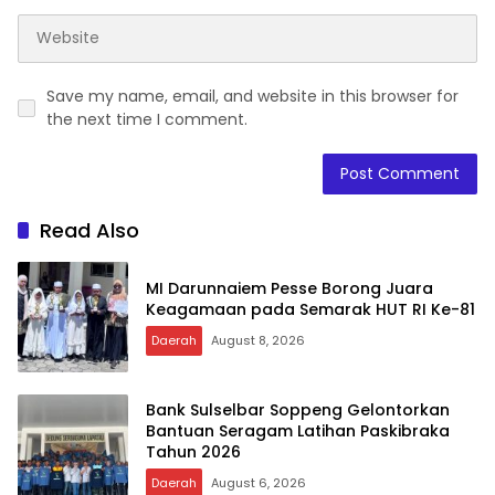
Save my name, email, and website in this browser for
the next time I comment.
Read Also
MI Darunnaiem Pesse Borong Juara
Keagamaan pada Semarak HUT RI Ke-81
Daerah
August 8, 2026
Bank Sulselbar Soppeng Gelontorkan
Bantuan Seragam Latihan Paskibraka
Tahun 2026
Daerah
August 6, 2026