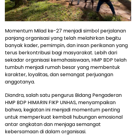
Momentum Milad ke-27 menjadi simbol perjalanan
panjang organisasi yang telah melahirkan begitu
banyak kader, pemimpin, dan insan perikanan yang
terus berkontribusi bagi masyarakat. Lebih dari
sekadar organisasi kemahasiswaan, HMP BDP telah
tumbuh menjadi rumah besar yang membentuk
karakter, loyalitas, dan semangat perjuangan
anggotanya.
Diandra, salah satu pengurus Bidang Pengaderan
HMP BDP HIMARIN FIKP UNHAS, menyampaikan
bahwa, kegiatan ini menjadi momentum penting
untuk memperkuat kembali hubungan emosional
antar angkatan dan menjaga semangat
kebersamaan di dalam organisasi.