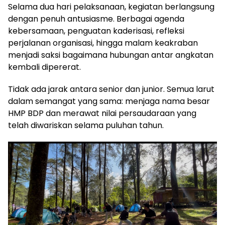
Selama dua hari pelaksanaan, kegiatan berlangsung
dengan penuh antusiasme. Berbagai agenda
kebersamaan, penguatan kaderisasi, refleksi
perjalanan organisasi, hingga malam keakraban
menjadi saksi bagaimana hubungan antar angkatan
kembali dipererat.
Tidak ada jarak antara senior dan junior. Semua larut
dalam semangat yang sama: menjaga nama besar
HMP BDP dan merawat nilai persaudaraan yang
telah diwariskan selama puluhan tahun.