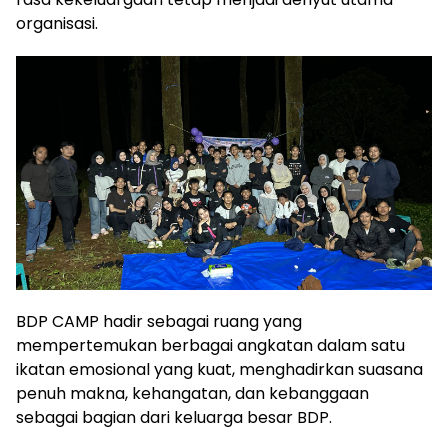
organisasi.
BDP CAMP hadir sebagai ruang yang
mempertemukan berbagai angkatan dalam satu
ikatan emosional yang kuat, menghadirkan suasana
penuh makna, kehangatan, dan kebanggaan
sebagai bagian dari keluarga besar BDP.