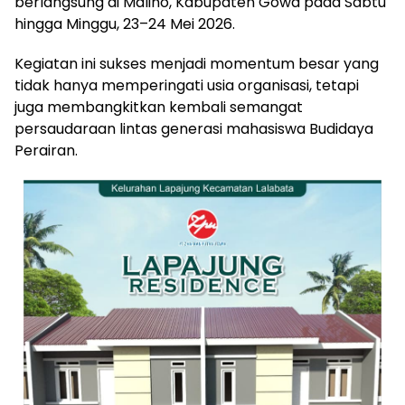
berlangsung di Malino, Kabupaten Gowa pada Sabtu
hingga Minggu, 23–24 Mei 2026.
Kegiatan ini sukses menjadi momentum besar yang
tidak hanya memperingati usia organisasi, tetapi
juga membangkitkan kembali semangat
persaudaraan lintas generasi mahasiswa Budidaya
Perairan.