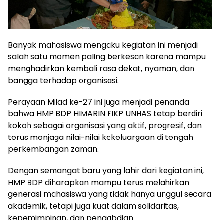
Banyak mahasiswa mengaku kegiatan ini menjadi
salah satu momen paling berkesan karena mampu
menghadirkan kembali rasa dekat, nyaman, dan
bangga terhadap organisasi.
Perayaan Milad ke-27 ini juga menjadi penanda
bahwa HMP BDP HIMARIN FIKP UNHAS tetap berdiri
kokoh sebagai organisasi yang aktif, progresif, dan
terus menjaga nilai-nilai kekeluargaan di tengah
perkembangan zaman.
Dengan semangat baru yang lahir dari kegiatan ini,
HMP BDP diharapkan mampu terus melahirkan
generasi mahasiswa yang tidak hanya unggul secara
akademik, tetapi juga kuat dalam solidaritas,
kepemimpinan, dan pengabdian.