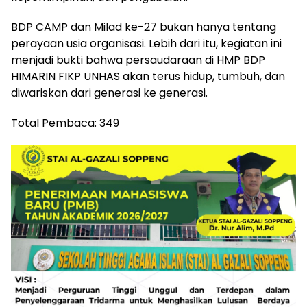
BDP CAMP dan Milad ke-27 bukan hanya tentang
perayaan usia organisasi. Lebih dari itu, kegiatan ini
menjadi bukti bahwa persaudaraan di HMP BDP
HIMARIN FIKP UNHAS akan terus hidup, tumbuh, dan
diwariskan dari generasi ke generasi.
Total Pembaca:
349