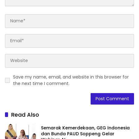
Save my name, email, and website in this browser for
the next time I comment.
Read Also
Semarak Kemerdekaan, GEG Indonesia
dan Bunda PAUD Soppeng Gelar