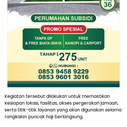
Kegiatan tersebut dilakukan untuk memastikan
kesiapan lokasi, fasilitas, akses pergerakan jamaah,
serta titik-titik layanan yang akan digunakan selama
rangkaian puncak haji berlangsung.