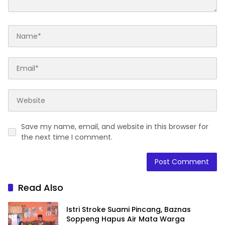
Save my name, email, and website in this browser for
the next time I comment.
Read Also
Istri Stroke Suami Pincang, Baznas
Soppeng Hapus Air Mata Warga