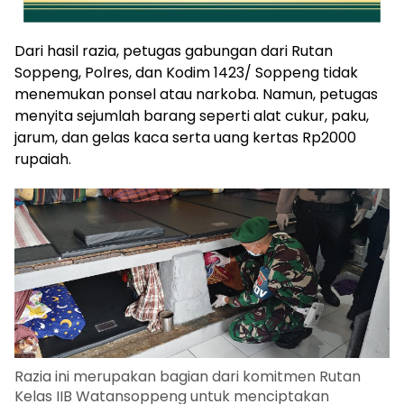
Dari hasil razia, petugas gabungan dari Rutan
Soppeng, Polres, dan Kodim 1423/ Soppeng tidak
menemukan ponsel atau narkoba. Namun, petugas
menyita sejumlah barang seperti alat cukur, paku,
jarum, dan gelas kaca serta uang kertas Rp2000
rupaiah.
Razia ini merupakan bagian dari komitmen Rutan
Kelas IIB Watansoppeng untuk menciptakan