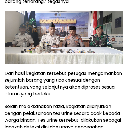
barang terlarang,” tegasnya.
Dari hasil kegiatan tersebut petugas mengamankan
sejumlah barang yang tidak sesuai dengan
ketentuan, yang selanjutnya akan diproses sesuai
aturan yang berlaku.
Selain melaksanakan razia, kegiatan dilanjutkan
dengan pelaksanaan tes urine secara acak kepada
warga binaan. Tes urine tersebut dilakukan sebagai
langkah deteksi dini dan upaya pencegahan