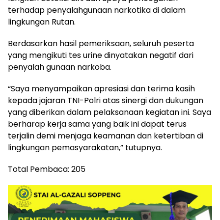
terhadap penyalahgunaan narkotika di dalam
lingkungan Rutan.
Berdasarkan hasil pemeriksaan, seluruh peserta
yang mengikuti tes urine dinyatakan negatif dari
penyalah gunaan narkoba.
“Saya menyampaikan apresiasi dan terima kasih
kepada jajaran TNI-Polri atas sinergi dan dukungan
yang diberikan dalam pelaksanaan kegiatan ini. Saya
berharap kerja sama yang baik ini dapat terus
terjalin demi menjaga keamanan dan ketertiban di
lingkungan pemasyarakatan,” tutupnya.
Total Pembaca:
205