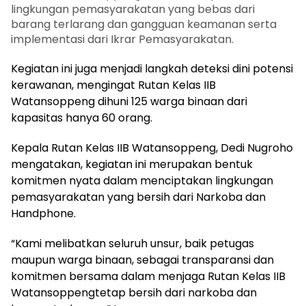
lingkungan pemasyarakatan yang bebas dari
barang terlarang dan gangguan keamanan serta
implementasi dari Ikrar Pemasyarakatan.
Kegiatan ini juga menjadi langkah deteksi dini potensi
kerawanan, mengingat Rutan Kelas IIB
Watansoppeng dihuni 125 warga binaan dari
kapasitas hanya 60 orang.
Kepala Rutan Kelas IIB Watansoppeng, Dedi Nugroho
mengatakan, kegiatan ini merupakan bentuk
komitmen nyata dalam menciptakan lingkungan
pemasyarakatan yang bersih dari Narkoba dan
Handphone.
“Kami melibatkan seluruh unsur, baik petugas
maupun warga binaan, sebagai transparansi dan
komitmen bersama dalam menjaga Rutan Kelas IIB
Watansoppengtetap bersih dari narkoba dan