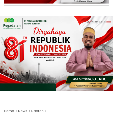
Home
News
Daerah