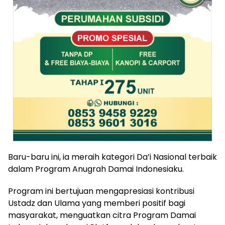
Baru-baru ini, ia meraih kategori Da’i Nasional terbaik
dalam Program Anugrah Damai Indonesiaku.
Program ini bertujuan mengapresiasi kontribusi
Ustadz dan Ulama yang memberi positif bagi
masyarakat, menguatkan citra Program Damai