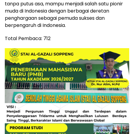
tanpa putus asa, mampu menjadi salah satu pionir
muda di Indonesia dengan berbagai deretan
penghargaan sebagai pemuda sukses dan
berpengaruh di Indonesia.
Total Pembaca:
712