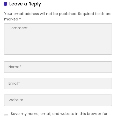
Kenaikan Jabatan
Leave a Reply
Your email address will not be published.
Required fields are
marked
*
Save my name, email, and website in this browser for