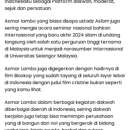
Indonesiaku sebagai Platform dakwah, moderat,
sejuk dan persatuan.
Asmar lambo yang biasa disapa ustadz Aslam juga
sering mengisi acara seminar nasional bahkan
Internasional yang baru akhir 2024 silam di undang
langsung oleh salah satu perguruan tinggi ternama
di Malaysia untuk menjadi narasumber Internasional
di Universitas Selangor Malaysia.
Asmar Lambo juga digegerkan dengan hadirnya di
film Bioskop yang sudah tayang di seluruh layar lebar
di Indonesia dengan judul film cristine bukan seperti
yang kamu lihat.
Asmar Lambo dalam berbagai kegiatan dakwah
diberbagai daerah di Indonesia, seiring dakwah
berjalan juga tetap bisa memimpin perusahaan
yang di bangun dari nol yang bergerak di bidang