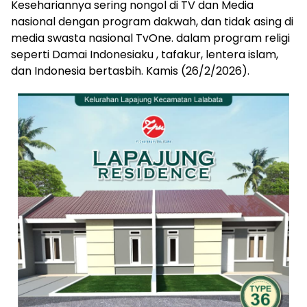
Kesehariannya sering nongol di TV dan Media
nasional dengan program dakwah, dan tidak asing di
media swasta nasional TvOne. dalam program religi
seperti Damai Indonesiaku , tafakur, lentera islam,
dan Indonesia bertasbih. Kamis (26/2/2026).