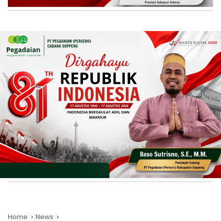
Home
News