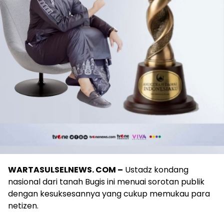
WARTASULSELNEWS. COM –
Ustadz kondang
nasional dari tanah Bugis ini menuai sorotan publik
dengan kesuksesannya yang cukup memukau para
netizen.