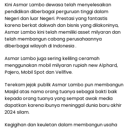
Kini Asmar Lambo dewasa telah menyelesaikan
pendidikan diberbagai perguruan tinggi dalam
Negeri dan luar Negeri. Prestasi yang fantastis
karena berkat dakwah dan bisnis yang dilakoninya,
Asmar Lambo kini telah memiliki asset milyaran dan
telah membangun cabang perusahaannya
diberbagai wilayah di Indonesia .
Asmar Lambo juga sering keliling ceramah
menggunakan mobil milyaran rupiah new Alphard,
Pajero, Mobil Spot dan Vellfive.
Terekam jejak publik Asmar Lambo pun membangun
Masjid atas nama orang tuanya sebagai bakti baik
kepada orang tuanya yang sempat awak media
dapatkan karena ibunya meninggal dunia baru akhir
2024 silam.
Kegigihan dan keuletan dalam membangun usaha