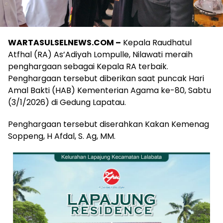
WARTASULSELNEWS.COM –
Kepala Raudhatul
Atfhal (RA) As’Adiyah Lompulle, Nilawati meraih
penghargaan sebagai Kepala RA terbaik.
Penghargaan tersebut diberikan saat puncak Hari
Amal Bakti (HAB) Kementerian Agama ke-80, Sabtu
(3/1/2026) di Gedung Lapatau.
Penghargaan tersebut diserahkan Kakan Kemenag
Soppeng, H Afdal, S. Ag, MM.