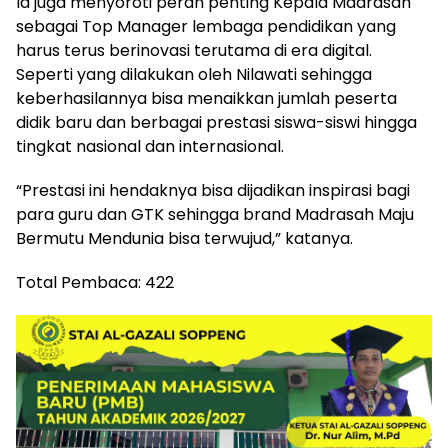
Ia juga menyoroti peran penting Kepala Madrasah
sebagai Top Manager lembaga pendidikan yang
harus terus berinovasi terutama di era digital.
Seperti yang dilakukan oleh Nilawati sehingga
keberhasilannya bisa menaikkan jumlah peserta
didik baru dan berbagai prestasi siswa-siswi hingga
tingkat nasional dan internasional.
“Prestasi ini hendaknya bisa dijadikan inspirasi bagi
para guru dan GTK sehingga brand Madrasah Maju
Bermutu Mendunia bisa terwujud,” katanya.
Total Pembaca:
422