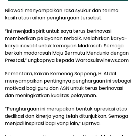
Nilawati menyampaikan rasa syukur dan terima
kasih atas raihan penghargaan tersebut.
“Ini menjadi spirit untuk saya terus berinovasi
memberikan pelayanan terbaik. Melahirkan karya-
karya inovatif untuk kemajuan Madrasah. Semoga
berkah madarasah Maju Bermutu Mendunia dengan
Prestasi,” ungkapnya kepada Wartasulswlnews.com
Sementara, Kakan Kemenag Soppeng, H. Afdal
menyampaikan pentingnya penghargaan ini sebagai
motivasi bagi guru dan ASN untuk terus berinovasi
dan meningkatkan kualitas pelayanan.
“Penghargaan ini merupakan bentuk apresiasi atas
dedikasi dan kinerja yang telah ditunjukkan. Semoga
menjadi inspirasi bagi yang lain,” ujarnya.