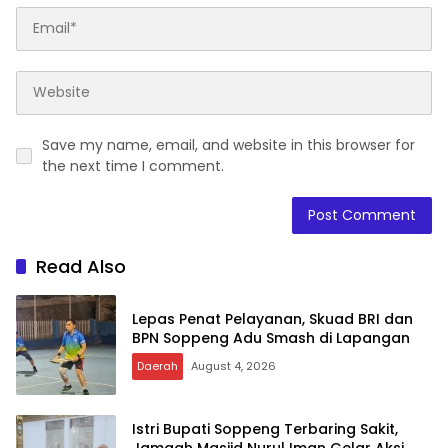
Save my name, email, and website in this browser for
the next time I comment.
Read Also
Lepas Penat Pelayanan, Skuad BRI dan
BPN Soppeng Adu Smash di Lapangan
Daerah
August 4, 2026
Istri Bupati Soppeng Terbaring Sakit,