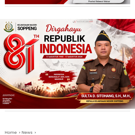
Home
News