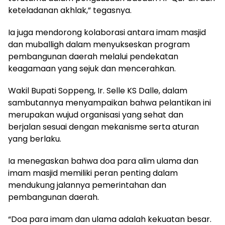
keteladanan akhlak,” tegasnya.
Ia juga mendorong kolaborasi antara imam masjid
dan muballigh dalam menyukseskan program
pembangunan daerah melalui pendekatan
keagamaan yang sejuk dan mencerahkan.
Wakil Bupati Soppeng, Ir. Selle KS Dalle, dalam
sambutannya menyampaikan bahwa pelantikan ini
merupakan wujud organisasi yang sehat dan
berjalan sesuai dengan mekanisme serta aturan
yang berlaku.
Ia menegaskan bahwa doa para alim ulama dan
imam masjid memiliki peran penting dalam
mendukung jalannya pemerintahan dan
pembangunan daerah.
“Doa para imam dan ulama adalah kekuatan besar.