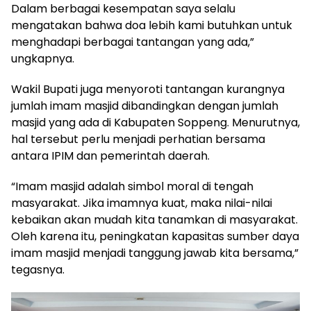
Dalam berbagai kesempatan saya selalu
mengatakan bahwa doa lebih kami butuhkan untuk
menghadapi berbagai tantangan yang ada,”
ungkapnya.
Wakil Bupati juga menyoroti tantangan kurangnya
jumlah imam masjid dibandingkan dengan jumlah
masjid yang ada di Kabupaten Soppeng. Menurutnya,
hal tersebut perlu menjadi perhatian bersama
antara IPIM dan pemerintah daerah.
“Imam masjid adalah simbol moral di tengah
masyarakat. Jika imamnya kuat, maka nilai-nilai
kebaikan akan mudah kita tanamkan di masyarakat.
Oleh karena itu, peningkatan kapasitas sumber daya
imam masjid menjadi tanggung jawab kita bersama,”
tegasnya.