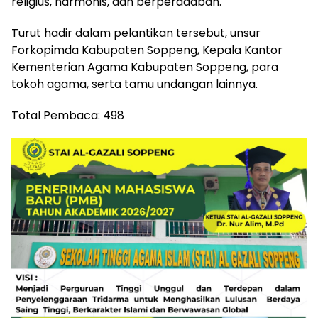
religius, harmonis, dan berperadaban.
Turut hadir dalam pelantikan tersebut, unsur
Forkopimda Kabupaten Soppeng, Kepala Kantor
Kementerian Agama Kabupaten Soppeng, para
tokoh agama, serta tamu undangan lainnya.
Total Pembaca:
498