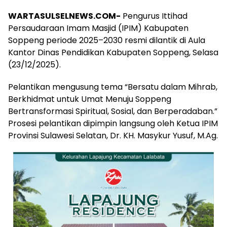
WARTASULSELNEWS.COM-
Pengurus Ittihad
Persaudaraan Imam Masjid (IPIM) Kabupaten
Soppeng periode 2025–2030 resmi dilantik di Aula
Kantor Dinas Pendidikan Kabupaten Soppeng, Selasa
(23/12/2025).
Pelantikan mengusung tema “Bersatu dalam Mihrab,
Berkhidmat untuk Umat Menuju Soppeng
Bertransformasi Spiritual, Sosial, dan Berperadaban.”
Prosesi pelantikan dipimpin langsung oleh Ketua IPIM
Provinsi Sulawesi Selatan, Dr. KH. Masykur Yusuf, M.Ag.