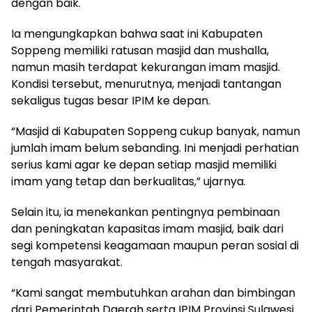
dengan baik.
Ia mengungkapkan bahwa saat ini Kabupaten
Soppeng memiliki ratusan masjid dan mushalla,
namun masih terdapat kekurangan imam masjid.
Kondisi tersebut, menurutnya, menjadi tantangan
sekaligus tugas besar IPIM ke depan.
“Masjid di Kabupaten Soppeng cukup banyak, namun
jumlah imam belum sebanding. Ini menjadi perhatian
serius kami agar ke depan setiap masjid memiliki
imam yang tetap dan berkualitas,” ujarnya.
Selain itu, ia menekankan pentingnya pembinaan
dan peningkatan kapasitas imam masjid, baik dari
segi kompetensi keagamaan maupun peran sosial di
tengah masyarakat.
“Kami sangat membutuhkan arahan dan bimbingan
dari Pemerintah Daerah serta IPIM Provinsi Sulawesi