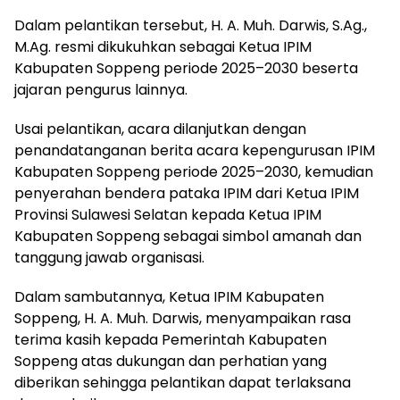
Dalam pelantikan tersebut, H. A. Muh. Darwis, S.Ag.,
M.Ag. resmi dikukuhkan sebagai Ketua IPIM
Kabupaten Soppeng periode 2025–2030 beserta
jajaran pengurus lainnya.
Usai pelantikan, acara dilanjutkan dengan
penandatanganan berita acara kepengurusan IPIM
Kabupaten Soppeng periode 2025–2030, kemudian
penyerahan bendera pataka IPIM dari Ketua IPIM
Provinsi Sulawesi Selatan kepada Ketua IPIM
Kabupaten Soppeng sebagai simbol amanah dan
tanggung jawab organisasi.
Dalam sambutannya, Ketua IPIM Kabupaten
Soppeng, H. A. Muh. Darwis, menyampaikan rasa
terima kasih kepada Pemerintah Kabupaten
Soppeng atas dukungan dan perhatian yang
diberikan sehingga pelantikan dapat terlaksana