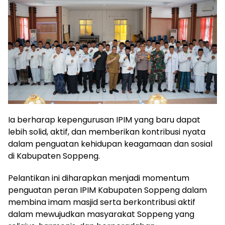
Ia berharap kepengurusan IPIM yang baru dapat
lebih solid, aktif, dan memberikan kontribusi nyata
dalam penguatan kehidupan keagamaan dan sosial
di Kabupaten Soppeng.
Pelantikan ini diharapkan menjadi momentum
penguatan peran IPIM Kabupaten Soppeng dalam
membina imam masjid serta berkontribusi aktif
dalam mewujudkan masyarakat Soppeng yang