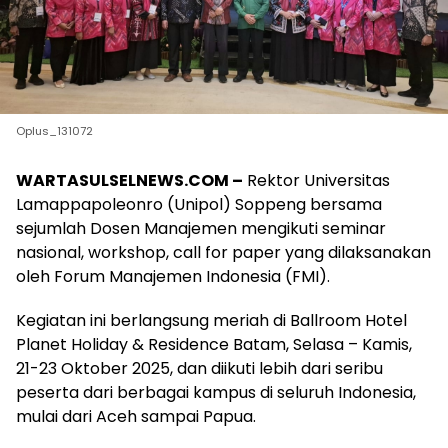
Oplus_131072
WARTASULSELNEWS.COM –
Rektor Universitas
Lamappapoleonro (Unipol) Soppeng bersama
sejumlah Dosen Manajemen mengikuti seminar
nasional, workshop, call for paper yang dilaksanakan
oleh Forum Manajemen Indonesia (FMI).
Kegiatan ini berlangsung meriah di Ballroom Hotel
Planet Holiday & Residence Batam, Selasa – Kamis,
21-23 Oktober 2025, dan diikuti lebih dari seribu
peserta dari berbagai kampus di seluruh Indonesia,
mulai dari Aceh sampai Papua.