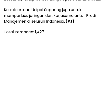
Keikutsertaan Unipol Soppeng juga untuk
memperluas jaringan dan kerjasama antar Prodi
Manajemen di seluruh Indonesia.
(PJ)
Total Pembaca:
1,427