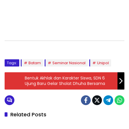
Tags:
Batam
Seminar Nasional
Unipol
Bentuk Akhlak dan Karakter Siswa, SDN 6
Ujung Baru Gelar Sholat Dhuha Bersama
Related Posts