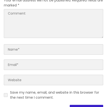
Your email address will not be published.
Required fields are
marked
*
Save my name, email, and website in this browser for
the next time I comment.