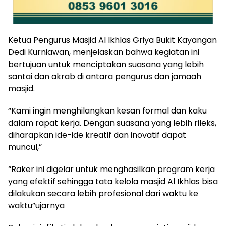
Ketua Pengurus Masjid Al Ikhlas Griya Bukit Kayangan
Dedi Kurniawan, menjelaskan bahwa kegiatan ini
bertujuan untuk menciptakan suasana yang lebih
santai dan akrab di antara pengurus dan jamaah
masjid.
“Kami ingin menghilangkan kesan formal dan kaku
dalam rapat kerja. Dengan suasana yang lebih rileks,
diharapkan ide-ide kreatif dan inovatif dapat
muncul,”
“Raker ini digelar untuk menghasilkan program kerja
yang efektif sehingga tata kelola masjid Al Ikhlas bisa
dilakukan secara lebih profesional dari waktu ke
waktu”ujarnya