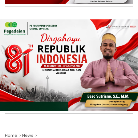
Home
News