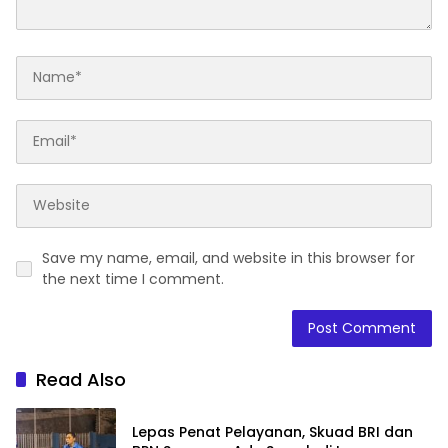
Save my name, email, and website in this browser for
the next time I comment.
Read Also
Lepas Penat Pelayanan, Skuad BRI dan