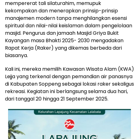
mempererat tali silaturahim, memupuk
kekompakan dan menerapkan prinsip-prinsip
manajemen modern tanpa menghilangkan esensi
spiritual dan nilai-nilai keislaman dalam pengelolaan
masjid. Pengurus dan jamaah Masjid Griya Bukit
Kayangan masa Bhakti 2025- 2030 mengadakan
Rapat Kerja (Raker) yang dikemas berbeda dari
biasanya.
Kali ini, mereka memilih Kawasan Wisata Alam (KWA)
Lejja yang terkenal dengan pemandian air panasnya
di Kabupaten Soppeng sebagai lokasi raker sekaligus
rekreasi. Kegiatan ini berlangsung selama dua hari,
dari tanggal 20 hingga 21 September 2025.