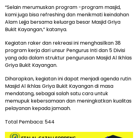
“Selain merumuskan program -program masjid,
kami juga bisa refreshing dan menikmati keindahan
Alam Lejja bersama keluarga besar Masjid Griya
Bukit Kayangan,” katanya.
Kegiatan raker dan rekreasi ini menghasilkan 38
program kerja dari unsur Pengurus Inti dan 5 Divisi
yang ada dalam struktur pengurusan Masjid Al Ikhlas
Griya Bukit Kayangan.
Diharapkan, kegiatan ini dapat menjadi agenda rutin
Masjid Al Ikhlas Griya Bukit Kayangan di masa
mendatang, sebagai salah satu cara untuk
memupuk kebersamaan dan meningkatkan kualitas
pelayanan kepada jamaah.
Total Pembaca:
544