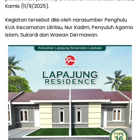
Kamis (11/9/2025).
Kegiatan tersebut diisi oleh narasumber Penghulu
KUA Kecamatan Lilirilau, Nur Kadim, Penyuluh Agama
Islam, Sukardi dan Wawan Dermawan.