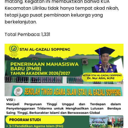
matang. Kegiatan ini membuktikan bahwa KUA
Kecamatan Lilirilau tidak hanya tempat akad nikah,
tetapi juga pusat pembinaan keluarga yang
berkelanjutan.
Total Pembaca:
1,331