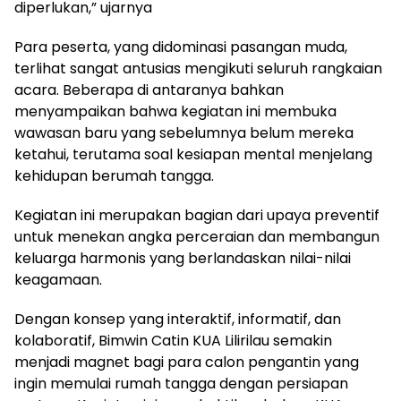
diperlukan,” ujarnya
Para peserta, yang didominasi pasangan muda,
terlihat sangat antusias mengikuti seluruh rangkaian
acara. Beberapa di antaranya bahkan
menyampaikan bahwa kegiatan ini membuka
wawasan baru yang sebelumnya belum mereka
ketahui, terutama soal kesiapan mental menjelang
kehidupan berumah tangga.
Kegiatan ini merupakan bagian dari upaya preventif
untuk menekan angka perceraian dan membangun
keluarga harmonis yang berlandaskan nilai-nilai
keagamaan.
Dengan konsep yang interaktif, informatif, dan
kolaboratif, Bimwin Catin KUA Lilirilau semakin
menjadi magnet bagi para calon pengantin yang
ingin memulai rumah tangga dengan persiapan