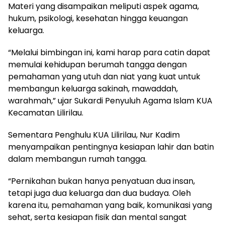
Materi yang disampaikan meliputi aspek agama,
hukum, psikologi, kesehatan hingga keuangan
keluarga.
“Melalui bimbingan ini, kami harap para catin dapat
memulai kehidupan berumah tangga dengan
pemahaman yang utuh dan niat yang kuat untuk
membangun keluarga sakinah, mawaddah,
warahmah,” ujar Sukardi Penyuluh Agama Islam KUA
Kecamatan Lilirilau.
Sementara Penghulu KUA Lilirilau, Nur Kadim
menyampaikan pentingnya kesiapan lahir dan batin
dalam membangun rumah tangga.
“Pernikahan bukan hanya penyatuan dua insan,
tetapi juga dua keluarga dan dua budaya. Oleh
karena itu, pemahaman yang baik, komunikasi yang
sehat, serta kesiapan fisik dan mental sangat