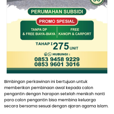
Bimbingan perkawinan ini bertujuan untuk
memberikan pembinaan awal kepada calon
pengantin dengan harapan setelah menikah nanti
para calon pengantin bisa membina keluarga
secara bersama sesuai dengan ajaran agama Islam.