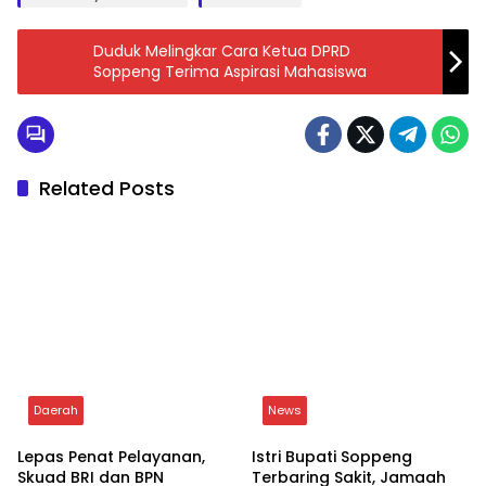
Duduk Melingkar Cara Ketua DPRD
Soppeng Terima Aspirasi Mahasiswa
Related Posts
Daerah
News
Lepas Penat Pelayanan,
Istri Bupati Soppeng
Skuad BRI dan BPN
Terbaring Sakit, Jamaah