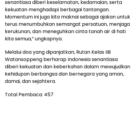
senantiasa diberi keselamatan, kedamaian, serta
kekuatan menghadapi berbagai tantangan.
Momentum ini juga kita maknai sebagai ajakan untuk
terus menumbuhkan semangat persatuan, menjaga
kerukunan, dan meneguhkan cinta tanah air di hati
kita semua,” ungkapnya.
Melalui doa yang dipanjatkan, Rutan Kelas IIB
Watansoppeng berharap Indonesia senantiasa
diberi kekuatan dan keberkahan dalam mewujudkan
kehidupan berbangsa dan bernegara yang aman,
damai, dan sejahtera.
Total Pembaca:
457