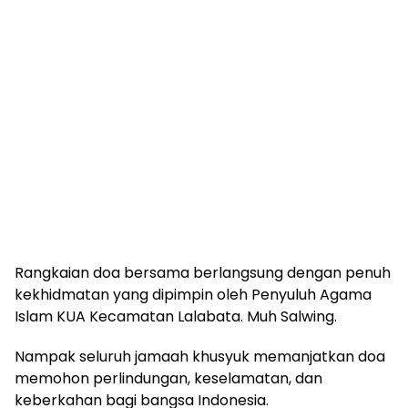
Rangkaian doa bersama berlangsung dengan penuh
kekhidmatan yang dipimpin oleh Penyuluh Agama
Islam KUA Kecamatan Lalabata. Muh Salwing.
Nampak seluruh jamaah khusyuk memanjatkan doa
memohon perlindungan, keselamatan, dan
keberkahan bagi bangsa Indonesia.