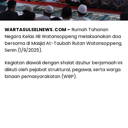
WARTASULSELNEWS. COM –
Rumah Tahanan
Negara Kelas IIB Watansoppeng melaksanakan doa
bersama di Masjid At-Taubah Rutan Watansoppeng.
Senin (1/9/2025).
Kegiatan diawali dengan shalat dzuhur berjamaah ini
diikuti oleh pejabat struktural, pegawai, serta warga
binaan pemasyarakatan (WBP).