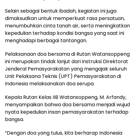
Selain sebagai bentuk ibadah, kegiatan ini juga
dimaksudkan untuk memperkuat rasa persatuan,
menumbuhkan cinta tanah air, serta meningkatkan
kepedulian terhadap kondisi bangsa yang saat ini
menghadapi berbagai tantangan.
Pelaksanaan doa bersama di Rutan Watansoppeng
ini merupakan tindak lanjut dari instruksi Direktorat
Jenderal Pemasyarakatan yang mengajak seluruh
Unit Pelaksana Teknis (UPT) Pemasyarakatan di
Indonesia melaksanakan doa serupa.
Kepala Rutan Kelas IIB Watansoppeng, M. Arfandy,
menyampaikan bahwa doa bersama menjadi wujud
nyata kepedulian insan pemasyarakatan terhadap
bangsa.
“Dengan doa yang tulus, kita berharap Indonesia