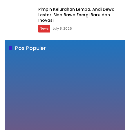
Pimpin Kelurahan Lemba, Andi Dewa
Lestari Siap Bawa Energi Baru dan
Inovasi
News
July 8, 2026
Pos Populer