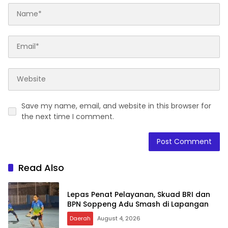
Save my name, email, and website in this browser for
the next time I comment.
Read Also
Lepas Penat Pelayanan, Skuad BRI dan
BPN Soppeng Adu Smash di Lapangan
Daerah
August 4, 2026