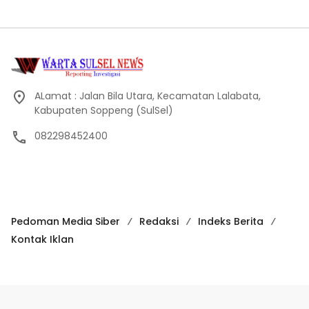
ALamat : Jalan Bila Utara, Kecamatan Lalabata,
Kabupaten Soppeng (SulSel)
082298452400
Pedoman Media Siber
Redaksi
Indeks Berita
Kontak Iklan