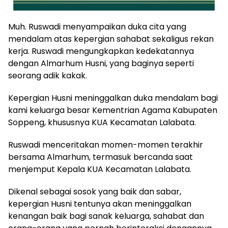
Muh. Ruswadi menyampaikan duka cita yang
mendalam atas kepergian sahabat sekaligus rekan
kerja. Ruswadi mengungkapkan kedekatannya
dengan Almarhum Husni, yang baginya seperti
seorang adik kakak.
Kepergian Husni meninggalkan duka mendalam bagi
kami keluarga besar Kementrian Agama Kabupaten
Soppeng, khususnya KUA Kecamatan Lalabata.
Ruswadi menceritakan momen-momen terakhir
bersama Almarhum, termasuk bercanda saat
menjemput Kepala KUA Kecamatan Lalabata.
Dikenal sebagai sosok yang baik dan sabar,
kepergian Husni tentunya akan meninggalkan
kenangan baik bagi sanak keluarga, sahabat dan