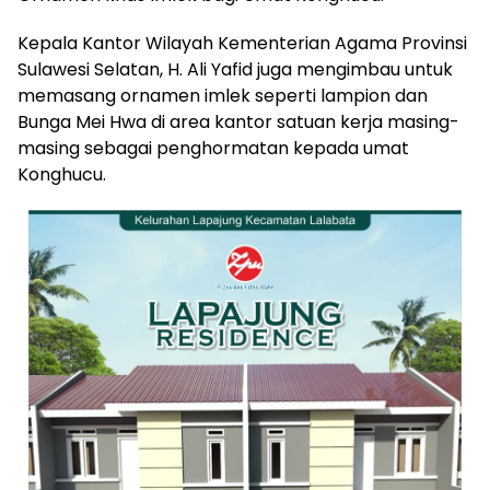
Kepala Kantor Wilayah Kementerian Agama Provinsi
Sulawesi Selatan, H. Ali Yafid juga mengimbau untuk
memasang ornamen imlek seperti lampion dan
Bunga Mei Hwa di area kantor satuan kerja masing-
masing sebagai penghormatan kepada umat
Konghucu.