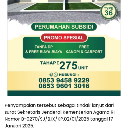
Penyampaian tersebut sebagai tindak lanjut dari
surat Sekretaris Jenderal Kementerian Agama RI
Nomor B-0270/SJ/B.IX/KP.02/01/2025 tanggal 17
Januari 2025.