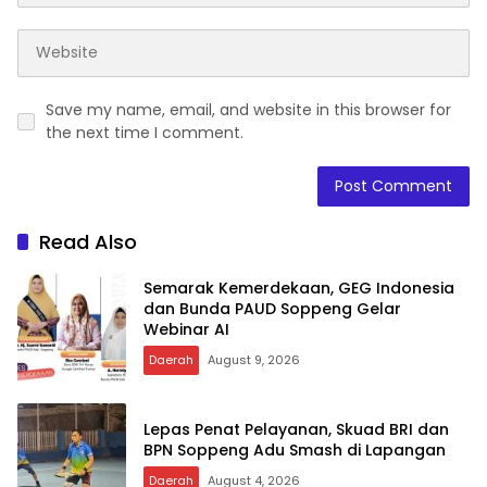
Save my name, email, and website in this browser for
the next time I comment.
Read Also
Semarak Kemerdekaan, GEG Indonesia
dan Bunda PAUD Soppeng Gelar
Webinar AI
Daerah
August 9, 2026
Lepas Penat Pelayanan, Skuad BRI dan
BPN Soppeng Adu Smash di Lapangan
Daerah
August 4, 2026