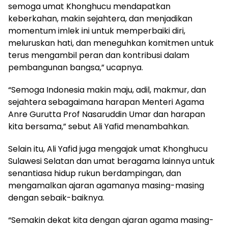
semoga umat Khonghucu mendapatkan
keberkahan, makin sejahtera, dan menjadikan
momentum imlek ini untuk memperbaiki diri,
meluruskan hati, dan meneguhkan komitmen untuk
terus mengambil peran dan kontribusi dalam
pembangunan bangsa,” ucapnya.
“Semoga Indonesia makin maju, adil, makmur, dan
sejahtera sebagaimana harapan Menteri Agama
Anre Gurutta Prof Nasaruddin Umar dan harapan
kita bersama,” sebut Ali Yafid menambahkan.
Selain itu, Ali Yafid juga mengajak umat Khonghucu
Sulawesi Selatan dan umat beragama lainnya untuk
senantiasa hidup rukun berdampingan, dan
mengamalkan ajaran agamanya masing-masing
dengan sebaik-baiknya.
“Semakin dekat kita dengan ajaran agama masing-