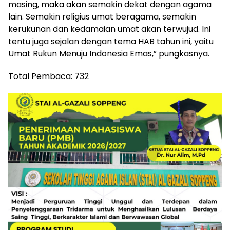
masing, maka akan semakin dekat dengan agama
lain. Semakin religius umat beragama, semakin
kerukunan dan kedamaian umat akan terwujud. Ini
tentu juga sejalan dengan tema HAB tahun ini, yaitu
Umat Rukun Menuju Indonesia Emas,” pungkasnya.
Total Pembaca:
732