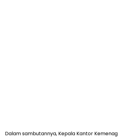
Dalam sambutannya, Kepala Kantor Kemenag