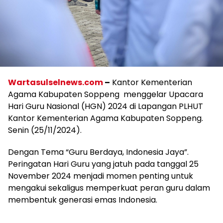
Wartasulselnews.com
–
Kantor Kementerian
Agama Kabupaten Soppeng menggelar Upacara
Hari Guru Nasional (HGN) 2024 di Lapangan PLHUT
Kantor Kementerian Agama Kabupaten Soppeng.
Senin (25/11/2024).
Dengan Tema “Guru Berdaya, Indonesia Jaya”.
Peringatan Hari Guru yang jatuh pada tanggal 25
November 2024 menjadi momen penting untuk
mengakui sekaligus memperkuat peran guru dalam
membentuk generasi emas Indonesia.