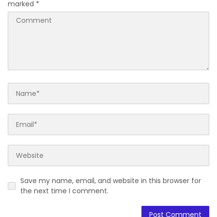
marked
*
Save my name, email, and website in this browser for
the next time I comment.