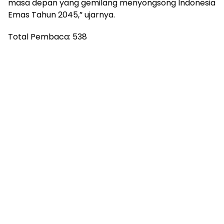
masa depan yang gemilang menyongsong Indonesia
Emas Tahun 2045,” ujarnya.
Total Pembaca:
538