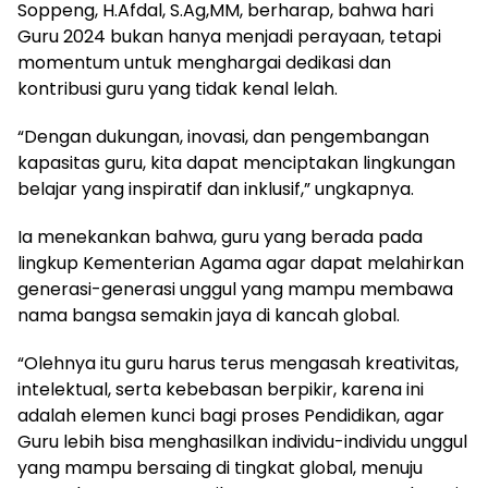
Soppeng, H.Afdal, S.Ag,MM, berharap, bahwa hari
Guru 2024 bukan hanya menjadi perayaan, tetapi
momentum untuk menghargai dedikasi dan
kontribusi guru yang tidak kenal lelah.
“Dengan dukungan, inovasi, dan pengembangan
kapasitas guru, kita dapat menciptakan lingkungan
belajar yang inspiratif dan inklusif,” ungkapnya.
Ia menekankan bahwa, guru yang berada pada
lingkup Kementerian Agama agar dapat melahirkan
generasi-generasi unggul yang mampu membawa
nama bangsa semakin jaya di kancah global.
“Olehnya itu guru harus terus mengasah kreativitas,
intelektual, serta kebebasan berpikir, karena ini
adalah elemen kunci bagi proses Pendidikan, agar
Guru lebih bisa menghasilkan individu-individu unggul
yang mampu bersaing di tingkat global, menuju