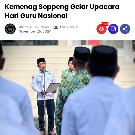
Kemenag Soppeng Gelar Upacara
Hari Guru Nasional
538
Wartasulsel News
1 Min Read
November 25, 2024