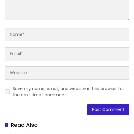
Save my name, email, and website in this browser for
the next time I comment.
Read Also