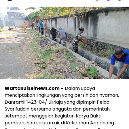
Wartasulselnews.com –
Dalam upaya
menciptakan lingkungan yang bersih dan nyaman,
Danramil 1423-04/ Liliriaja yang dipimpin Pelda
Syarifuddin bersama anggota dan pemerintah
setempat menggelar kegiatan Karya Bakti
pembersihan saluran air di Kelurahan Appanang