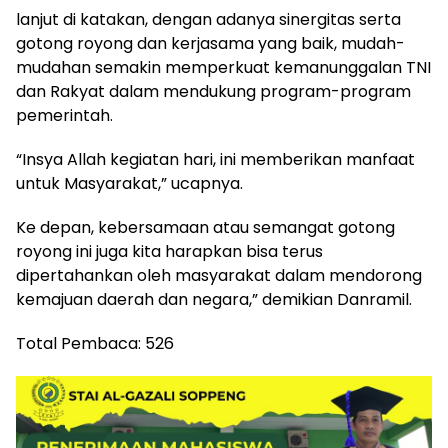
lanjut di katakan, dengan adanya sinergitas serta
gotong royong dan kerjasama yang baik, mudah-
mudahan semakin memperkuat kemanunggalan TNI
dan Rakyat dalam mendukung program-program
pemerintah.
“Insya Allah kegiatan hari, ini memberikan manfaat
untuk Masyarakat,” ucapnya.
Ke depan, kebersamaan atau semangat gotong
royong ini juga kita harapkan bisa terus
dipertahankan oleh masyarakat dalam mendorong
kemajuan daerah dan negara,” demikian Danramil.
Total Pembaca:
526