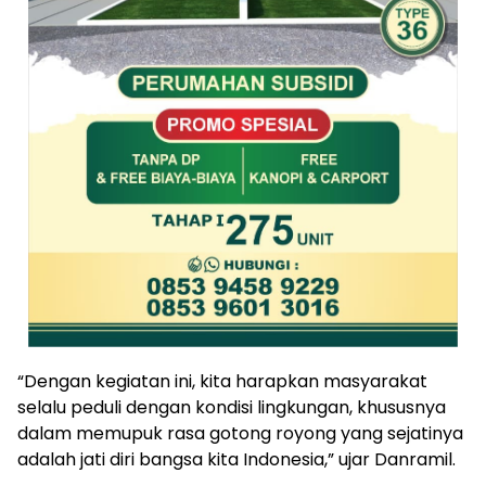
“Dengan kegiatan ini, kita harapkan masyarakat
selalu peduli dengan kondisi lingkungan, khususnya
dalam memupuk rasa gotong royong yang sejatinya
adalah jati diri bangsa kita Indonesia,” ujar Danramil.