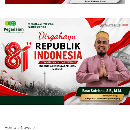
Home
News