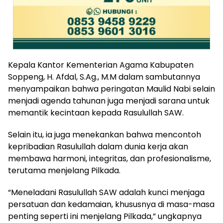
Kepala Kantor Kementerian Agama Kabupaten
Soppeng, H. Afdal, S.Ag., M.M dalam sambutannya
menyampaikan bahwa peringatan Maulid Nabi selain
menjadi agenda tahunan juga menjadi sarana untuk
memantik kecintaan kepada Rasulullah SAW.
Selain itu, ia juga menekankan bahwa mencontoh
kepribadian Rasulullah dalam dunia kerja akan
membawa harmoni, integritas, dan profesionalisme,
terutama menjelang Pilkada.
“Meneladani Rasulullah SAW adalah kunci menjaga
persatuan dan kedamaian, khususnya di masa-masa
penting seperti ini menjelang Pilkada,” ungkapnya