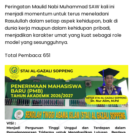
Peringatan Maulid Nabi Muhammad SAW kali ini
menjadi momentum untuk terus meneladani
Rasulullah dalam setiap aspek kehidupan, baik di
dunia kerja maupun dalam kehidupan pribadi,
menjadikan karakter umat yang kuat sebagai role
model yang sesungguhnya.
Total Pembaca:
651