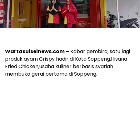
Wartasulselnews.com –
Kabar gembira, satu lagi
produk ayam Crispy hadir di Kota Soppeng.Hisana
Fried Chicken,usaha kuliner berbasis syariah
membuka gerai pertama di Soppeng.