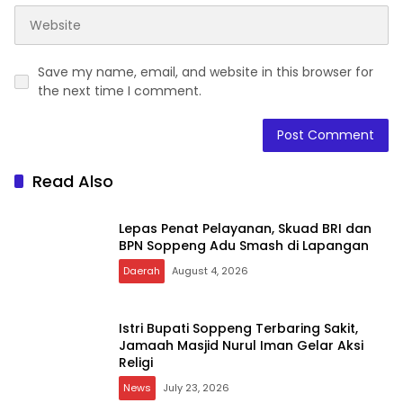
Save my name, email, and website in this browser for
the next time I comment.
Read Also
Lepas Penat Pelayanan, Skuad BRI dan
BPN Soppeng Adu Smash di Lapangan
Daerah
August 4, 2026