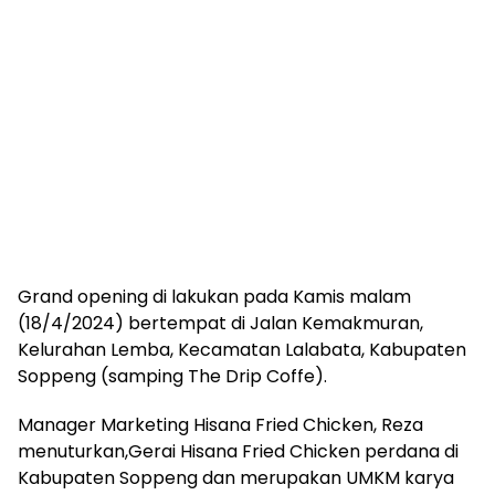
Grand opening di lakukan pada Kamis malam
(18/4/2024) bertempat di Jalan Kemakmuran,
Kelurahan Lemba, Kecamatan Lalabata, Kabupaten
Soppeng (samping The Drip Coffe).
Manager Marketing Hisana Fried Chicken, Reza
menuturkan,Gerai Hisana Fried Chicken perdana di