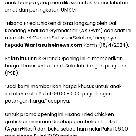
Kabupaten Soppeng dan merupakan UMKM karya
anak bangsa yang memiliki visi untuk kemaslahatan
umat dan peningkatan UMKM.
“Hisana Fried Chicken di bina langsung oleh Dai
Kondang Abdullah Gymnastiar (AA Gym) dan saat ini
memiliki 73 Gerai di Sulawesi Selatan,” ucapnya
kepada
Wartasulselnews.com
Kamis (18/4/2024).
Selain itu, untuk Grand Opening ini ia memberikan
harga khusus untuk anak Sekolah dengan program
(PSB).
“Jadi kami memberikan harga khusus untuk anak
sekolah mulai Pukul 06.00 -10.00 pagi dengan
potongan harga,” ucapnya.
Untuk promo opening ini Hisana Fried Chicken
gratiskan minuman di setiap pembelian 1 paket