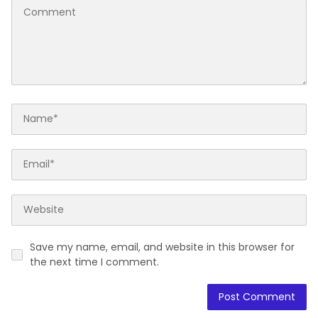
Save my name, email, and website in this browser for
the next time I comment.