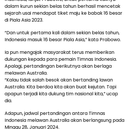
dalam kurun sekian belas tahun berhasil mencetak
sejarah usai mendapat tiket maju ke babak 16 besar
di Piala Asia 2023.
“Dan untuk pertama kali dalam sekian belas tahun,
Indonesia masuk 16 besar Piala Asia,” kata Prabowo.
Ia pun mengajak masyarakat terus memberikan
dukungan kepada para pemain Timnas Indonesia.
Apalagi, pertandingan berikutnya akan berlaga
melawan Australia.
“Kalau tidak salah besok akan bertanding lawan
Australia. Kita berdoa kita akan buat kejutan. Tapi
apapun terjadi kita dukung tim nasional kita,” ucap
dia.
Adapun, jadwal pertandingan antara Timnas
Indonesia melawan Australia akan berlangsung pada
Minggu 28, Januari 2024.