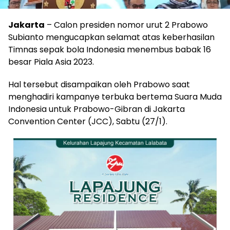
Jakarta
– Calon presiden nomor urut 2 Prabowo
Subianto mengucapkan selamat atas keberhasilan
Timnas sepak bola Indonesia menembus babak 16
besar Piala Asia 2023.
Hal tersebut disampaikan oleh Prabowo saat
menghadiri kampanye terbuka bertema Suara Muda
Indonesia untuk Prabowo-Gibran di Jakarta
Convention Center (JCC), Sabtu (27/1).