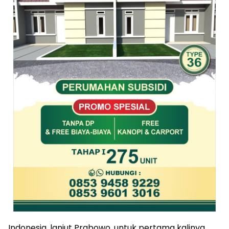
Indonesia, lanjut Prabowo, untuk pertama kalinya