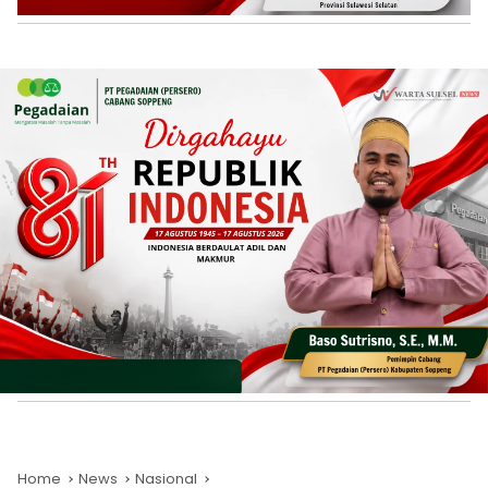
Home
News
Nasional