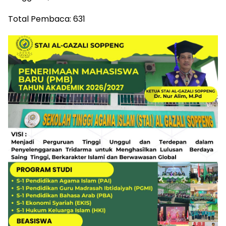
Total Pembaca:
631