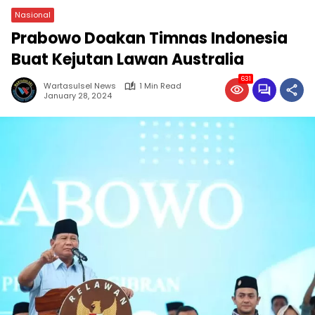
Nasional
Prabowo Doakan Timnas Indonesia
Buat Kejutan Lawan Australia
631
Wartasulsel News
1 Min Read
January 28, 2024