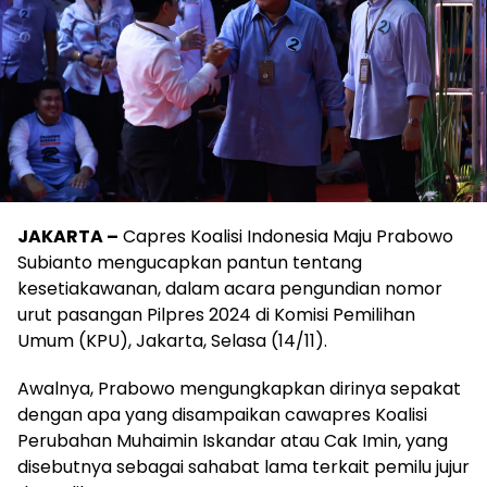
JAKARTA –
Capres Koalisi Indonesia Maju Prabowo
Subianto mengucapkan pantun tentang
kesetiakawanan, dalam acara pengundian nomor
urut pasangan Pilpres 2024 di Komisi Pemilihan
Umum (KPU), Jakarta, Selasa (14/11).
Awalnya, Prabowo mengungkapkan dirinya sepakat
dengan apa yang disampaikan cawapres Koalisi
Perubahan Muhaimin Iskandar atau Cak Imin, yang
disebutnya sebagai sahabat lama terkait pemilu jujur