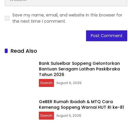
Save my name, email, and website in this browser for
the next time I comment.
Read Also
Bank Sulselbar Soppeng Gelontorkan
Bantuan Seragam Latihan Paskibraka
Tahun 2026
Daerah
August 6, 2026
GeBER Rumah Ibadah & MTQ Cara
Kemenag Soppeng Warnai HUT RI ke-81
Daerah
August 5, 2026