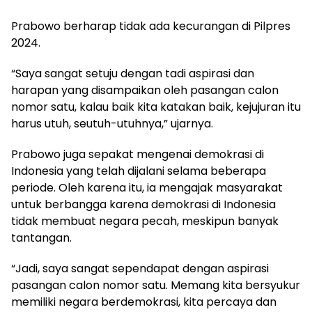
Prabowo berharap tidak ada kecurangan di Pilpres
2024.
“Saya sangat setuju dengan tadi aspirasi dan
harapan yang disampaikan oleh pasangan calon
nomor satu, kalau baik kita katakan baik, kejujuran itu
harus utuh, seutuh-utuhnya,” ujarnya.
Prabowo juga sepakat mengenai demokrasi di
Indonesia yang telah dijalani selama beberapa
periode. Oleh karena itu, ia mengajak masyarakat
untuk berbangga karena demokrasi di Indonesia
tidak membuat negara pecah, meskipun banyak
tantangan.
“Jadi, saya sangat sependapat dengan aspirasi
pasangan calon nomor satu. Memang kita bersyukur
memiliki negara berdemokrasi, kita percaya dan