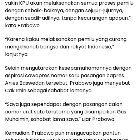
yakin KPU akan melaksanakan semua proses pemilu
dengan sebaik-baiknya, dengan sejujur-jujurnya,
dengan seadil-adilnya, tanpa kecurangan apapun,”
kata Prabowo.
“Karena kalau melaksanakan pemilu yang curang
mengkhianati bangsa dan rakyat Indonesia,”
lanjutnya.
Selain mengutarakan kesepamahamannya dengan
aspirasi cawapres nomor saru pasangan capres
Anies Baswedan tersebut, Prabowo juga menyebut
Cak Imin sebagai sahabat lamanya.
“Saya juga sependapat dengan pasangan calon
nomor urut satu terutama yang disampaikan Gus
Muhaimin, sahabat lama saya,” ujar Prabowo.
Kemudian, Prabowo pun mengucapkan pantun