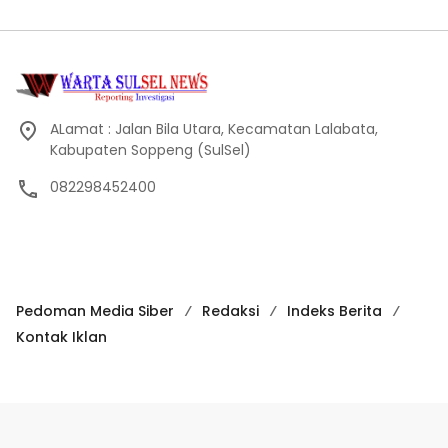
ALamat : Jalan Bila Utara, Kecamatan Lalabata,
Kabupaten Soppeng (SulSel)
082298452400
Pedoman Media Siber
Redaksi
Indeks Berita
Kontak Iklan