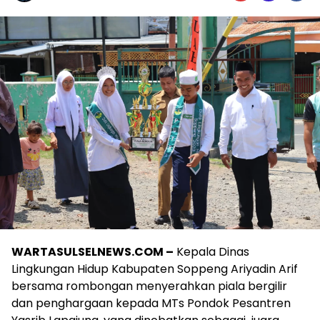
WARTASULSELNEWS.COM –
Kepala Dinas
Lingkungan Hidup Kabupaten Soppeng Ariyadin Arif
bersama rombongan menyerahkan piala bergilir
dan penghargaan kepada MTs Pondok Pesantren