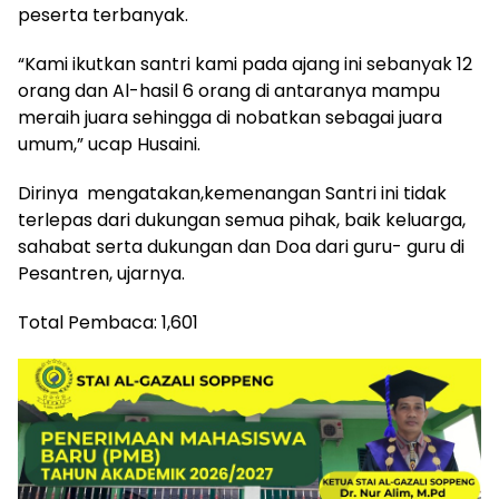
peserta terbanyak.
“Kami ikutkan santri kami pada ajang ini sebanyak 12
orang dan Al-hasil 6 orang di antaranya mampu
meraih juara sehingga di nobatkan sebagai juara
umum,” ucap Husaini.
Dirinya mengatakan,kemenangan Santri ini tidak
terlepas dari dukungan semua pihak, baik keluarga,
sahabat serta dukungan dan Doa dari guru- guru di
Pesantren, ujarnya.
Total Pembaca:
1,601