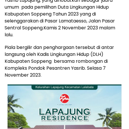
Yasrib Lapajung, yang dinobatkan sebagai juara
umum pada pemilihan Duta Lingkungan Hidup
Kabupaten Soppeng Tahun 2023 yang di
selenggarakan di Pasar Lamataesso, Jalan Pasar
Sentral Soppeng.Kamis 2 November 2023 malam
lalu.
Piala bergilir dan penghargaan tersebut di antar
langsung oleh Kadis Lingkungan Hidup (DLH)
Kabupaten Soppeng bersama rombongan di
Kompleks Pondok Pesantren Yasrib. Selasa 7
November 2023.