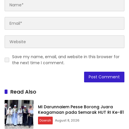
Save my name, email, and website in this browser for
the next time I comment.
Read Also
MI Darunnaiem Pesse Borong Juara
Keagamaan pada Semarak HUT RI Ke-81
Daerah
August 8, 2026