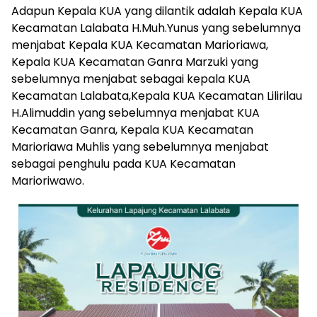
Adapun Kepala KUA yang dilantik adalah Kepala KUA
Kecamatan Lalabata H.Muh.Yunus yang sebelumnya
menjabat Kepala KUA Kecamatan Marioriawa,
Kepala KUA Kecamatan Ganra Marzuki yang
sebelumnya menjabat sebagai kepala KUA
Kecamatan Lalabata,Kepala KUA Kecamatan Lilirilau
H.Alimuddin yang sebelumnya menjabat KUA
Kecamatan Ganra, Kepala KUA Kecamatan
Marioriawa Muhlis yang sebelumnya menjabat
sebagai penghulu pada KUA Kecamatan
Marioriwawo.