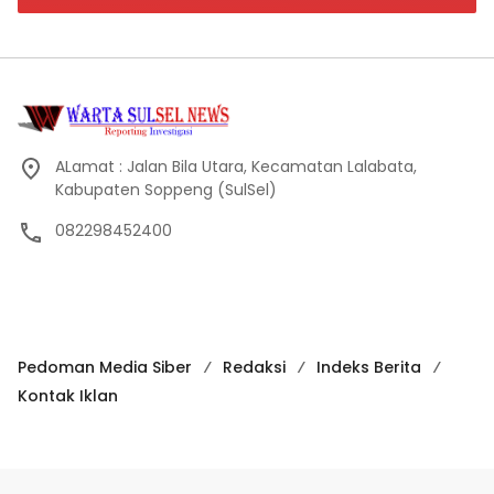
ALamat : Jalan Bila Utara, Kecamatan Lalabata,
Kabupaten Soppeng (SulSel)
082298452400
Pedoman Media Siber
Redaksi
Indeks Berita
Kontak Iklan