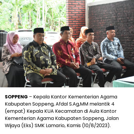
SOPPENG
– Kepala Kantor Kementerian Agama
Kabupaten Soppeng, Afdal S.Ag,MM melantik 4
(empat) Kepala KUA Kecamatan di Aula Kantor
Kementerian Agama Kabupaten Soppeng, Jalan
Wijaya (Eks) SMK Lamario, Kamis (10/8/2023).