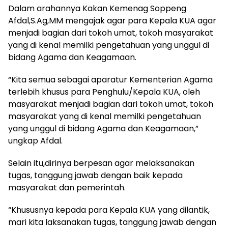
Dalam arahannya Kakan Kemenag Soppeng
Afdal,S.Ag,MM mengajak agar para Kepala KUA agar
menjadi bagian dari tokoh umat, tokoh masyarakat
yang di kenal memilki pengetahuan yang unggul di
bidang Agama dan Keagamaan.
“Kita semua sebagai aparatur Kementerian Agama
terlebih khusus para Penghulu/Kepala KUA, oleh
masyarakat menjadi bagian dari tokoh umat, tokoh
masyarakat yang di kenal memilki pengetahuan
yang unggul di bidang Agama dan Keagamaan,”
ungkap Afdal.
Selain itu,dirinya berpesan agar melaksanakan
tugas, tanggung jawab dengan baik kepada
masyarakat dan pemerintah.
“Khususnya kepada para Kepala KUA yang dilantik,
mari kita laksanakan tugas, tanggung jawab dengan