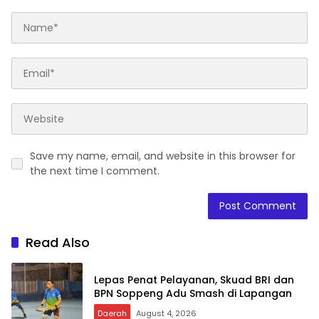
Save my name, email, and website in this browser for
the next time I comment.
Read Also
Lepas Penat Pelayanan, Skuad BRI dan
BPN Soppeng Adu Smash di Lapangan
Daerah
August 4, 2026