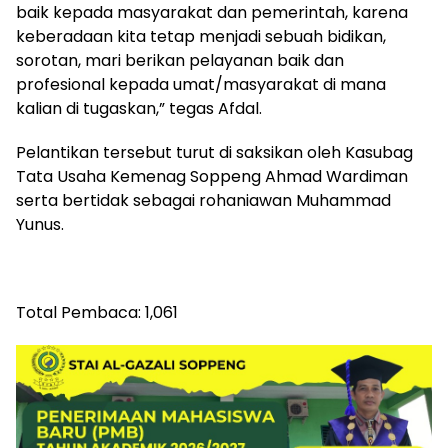
baik kepada masyarakat dan pemerintah, karena
keberadaan kita tetap menjadi sebuah bidikan,
sorotan, mari berikan pelayanan baik dan
profesional kepada umat/masyarakat di mana
kalian di tugaskan,” tegas Afdal.
Pelantikan tersebut turut di saksikan oleh Kasubag
Tata Usaha Kemenag Soppeng Ahmad Wardiman
serta bertidak sebagai rohaniawan Muhammad
Yunus.
Total Pembaca:
1,061