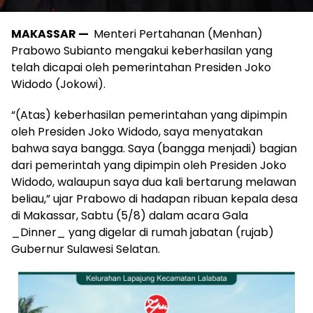
MAKASSAR —
Menteri Pertahanan (Menhan)
Prabowo Subianto mengakui keberhasilan yang
telah dicapai oleh pemerintahan Presiden Joko
Widodo (Jokowi).
“(Atas) keberhasilan pemerintahan yang dipimpin
oleh Presiden Joko Widodo, saya menyatakan
bahwa saya bangga. Saya (bangga menjadi) bagian
dari pemerintah yang dipimpin oleh Presiden Joko
Widodo, walaupun saya dua kali bertarung melawan
beliau,” ujar Prabowo di hadapan ribuan kepala desa
di Makassar, Sabtu (5/8) dalam acara Gala
_Dinner_ yang digelar di rumah jabatan (rujab)
Gubernur Sulawesi Selatan.