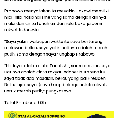
Prabowo menyatakan, ia meyakini Jokowi memiliki
nilai-nilai nasionalisme yang sama dengan dirinya,
mulai dari cinta tanah air dan rela bekerja demi
rakyat Indonesia.
“Saya yakin, walaupun waktu itu saya bertarung
melawan beliau, saya yakin hatinya adalah merah
putih, sama dengan saya,” ungkap Prabowo
“Hatinya adalah cinta Tanah Air, sama dengan saya.
Hatinya adalah cinta rakyat indonesia. Karena itu
saya tidak ada masalah, beliau yang jadi Presiden.
Beliau ajak saya, (saya) siap bekerja untuk rakyat,
untuk merah putih,” pungkasnya.
Total Pembaca:
635