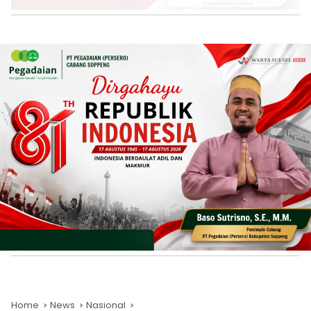
Home
News
Nasional