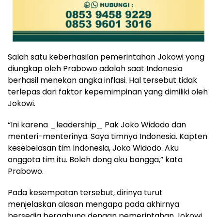
Salah satu keberhasilan pemerintahan Jokowi yang
diungkap oleh Prabowo adalah saat Indonesia
berhasil menekan angka inflasi. Hal tersebut tidak
terlepas dari faktor kepemimpinan yang dimiliki oleh
Jokowi.
“Ini karena _leadership_ Pak Joko Widodo dan
menteri-menterinya. Saya timnya Indonesia. Kapten
kesebelasan tim Indonesia, Joko Widodo. Aku
anggota tim itu. Boleh dong aku bangga,” kata
Prabowo.
Pada kesempatan tersebut, dirinya turut
menjelaskan alasan mengapa pada akhirnya
bersedia bergabung dengan pemerintahan Jokowi.