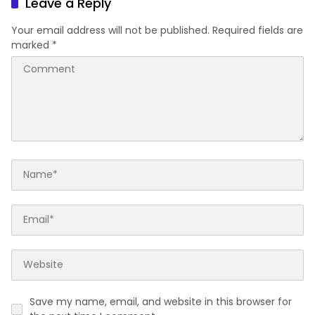
Leave a Reply
Your email address will not be published.
Required fields are
marked
*
Save my name, email, and website in this browser for