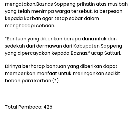
mengatakan,Baznas Soppeng prihatin atas musibah
yang telah menimpa warga tersebut. Ia berpesan
kepada korban agar tetap sabar dalam
menghadapi cobaan.
“Bantuan yang diberikan berupa dana infak dan
sedekah dari dermawan dari Kabupaten Soppeng
yang dipercayakan kepada Baznas,” ucap Satturi.
Dirinya berharap bantuan yang diberikan dapat
memberikan manfaat untuk meringankan sedikit
beban para korban.(*)
Total Pembaca:
425