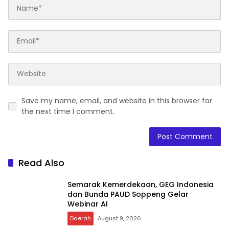
Save my name, email, and website in this browser for
the next time I comment.
Read Also