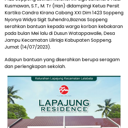
Kusmawan, S.T., M. Tr (Han) didampingi Ketua Persit
Kartika Candra Kirana Cabang XXI Dim 1423 Soppeng
Nyonya Widya Sigit Suhendro,Baznas Soppeng
serahkan bantuan kepada warga korban kebakaran
pada bulan Mei lalu di Dusun Watappawalie, Desa
Jampu Kecamatan Liliriaja Kabupaten Soppeng.
Jumat (14/07/2023).
Adapun bantuan yang diserahkan berupa seragam
dan perlengkapan sekolah.