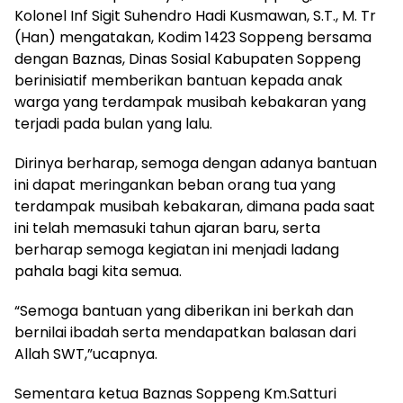
Kolonel Inf Sigit Suhendro Hadi Kusmawan, S.T., M. Tr
(Han) mengatakan, Kodim 1423 Soppeng bersama
dengan Baznas, Dinas Sosial Kabupaten Soppeng
berinisiatif memberikan bantuan kepada anak
warga yang terdampak musibah kebakaran yang
terjadi pada bulan yang lalu.
Dirinya berharap, semoga dengan adanya bantuan
ini dapat meringankan beban orang tua yang
terdampak musibah kebakaran, dimana pada saat
ini telah memasuki tahun ajaran baru, serta
berharap semoga kegiatan ini menjadi ladang
pahala bagi kita semua.
“Semoga bantuan yang diberikan ini berkah dan
bernilai ibadah serta mendapatkan balasan dari
Allah SWT,”ucapnya.
Sementara ketua Baznas Soppeng Km.Satturi