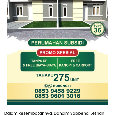
Dalam kesempatannya, Dandim Soppeng, Letnan