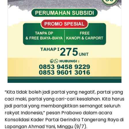
“Kita tidak boleh jadi partai yang negatif, partai yang
caci maki, partai yang cari-cari kesalahan. Kita harus
jadi partai yang membangkitkan semangat seluruh
rakyat Indonesia,” pesan Prabowo dalam acara
Konsolidasi Kader Partai Gerindra Tangerang Raya di
Lapangan Ahmad Yani, Minggu (9/7).