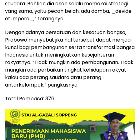
saudara. Bahkan dia akan selalu memakai strategi
yang sama, yaitu pecah belah, adu domba, _devide
et impera_,” terangnya.
Dengan adanya persatuan dan kesatuan bangsa,
Prabowo menyebut jika hal tersebut dapat menjadi
kunci bagi pembangunan serta transformasi bangsa
Indonesia untuk meningkatkan kesejahteran
rakyatnya. “Tidak mungkin ada pembangunan. Tidak
mungkin ada perbaikan tingkat kehidupan rakyat
kalau ada perang saudara atau perang
antarkelompok,” pungkasnya.
Total Pembaca:
376