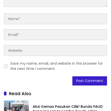
Save my name, email, and website in this browser for
the next time I comment.
Read Also
Aksi Gemas Pasukan Cilik! Bunda PAUD