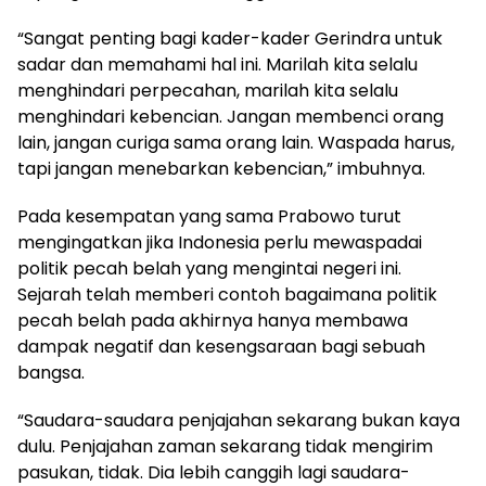
“Sangat penting bagi kader-kader Gerindra untuk
sadar dan memahami hal ini. Marilah kita selalu
menghindari perpecahan, marilah kita selalu
menghindari kebencian. Jangan membenci orang
lain, jangan curiga sama orang lain. Waspada harus,
tapi jangan menebarkan kebencian,” imbuhnya.
Pada kesempatan yang sama Prabowo turut
mengingatkan jika Indonesia perlu mewaspadai
politik pecah belah yang mengintai negeri ini.
Sejarah telah memberi contoh bagaimana politik
pecah belah pada akhirnya hanya membawa
dampak negatif dan kesengsaraan bagi sebuah
bangsa.
“Saudara-saudara penjajahan sekarang bukan kaya
dulu. Penjajahan zaman sekarang tidak mengirim
pasukan, tidak. Dia lebih canggih lagi saudara-