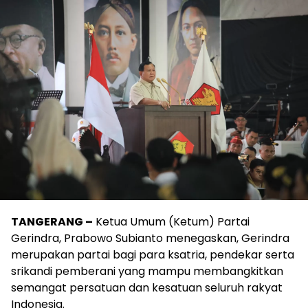
TANGERANG –
Ketua Umum (Ketum) Partai
Gerindra, Prabowo Subianto menegaskan, Gerindra
merupakan partai bagi para ksatria, pendekar serta
srikandi pemberani yang mampu membangkitkan
semangat persatuan dan kesatuan seluruh rakyat
Indonesia.