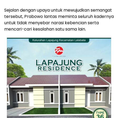
Sejalan dengan upaya untuk mewujudkan semangat
tersebut, Prabowo lantas meminta seluruh kadernya
untuk tidak menyebar narasi kebencian serta
mencari-cari kesalahan satu sama lain.