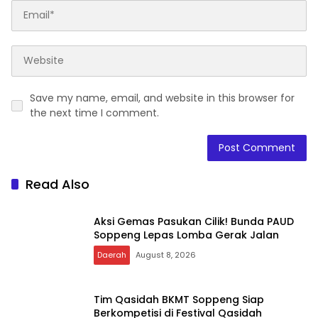
Save my name, email, and website in this browser for
the next time I comment.
Read Also
Aksi Gemas Pasukan Cilik! Bunda PAUD
Soppeng Lepas Lomba Gerak Jalan