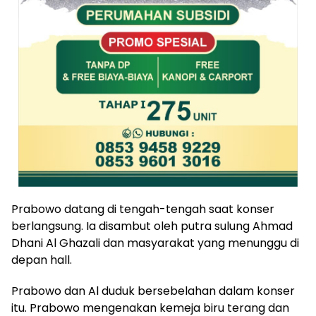
Prabowo datang di tengah-tengah saat konser
berlangsung. Ia disambut oleh putra sulung Ahmad
Dhani Al Ghazali dan masyarakat yang menunggu di
depan hall.
Prabowo dan Al duduk bersebelahan dalam konser
itu. Prabowo mengenakan kemeja biru terang dan