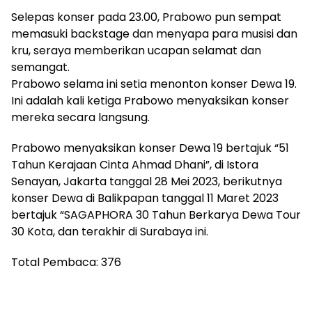
Selepas konser pada 23.00, Prabowo pun sempat
memasuki backstage dan menyapa para musisi dan
kru, seraya memberikan ucapan selamat dan
semangat.
Prabowo selama ini setia menonton konser Dewa 19.
Ini adalah kali ketiga Prabowo menyaksikan konser
mereka secara langsung.
Prabowo menyaksikan konser Dewa 19 bertajuk “51
Tahun Kerajaan Cinta Ahmad Dhani”, di Istora
Senayan, Jakarta tanggal 28 Mei 2023, berikutnya
konser Dewa di Balikpapan tanggal 11 Maret 2023
bertajuk “SAGAPHORA 30 Tahun Berkarya Dewa Tour
30 Kota, dan terakhir di Surabaya ini.
Total Pembaca:
376