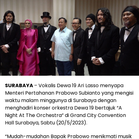
SURABAYA
– Vokalis Dewa 19 Ari Lasso menyapa
Menteri Pertahanan Prabowo Subianto yang mengisi
waktu malam minggunya di Surabaya dengan
menghadiri konser orkestra Dewa 19 bertajuk “A
Night At The Orchestra” di Grand City Convention
Hall Surabaya, Sabtu (20/5/2023).
“Mudah-mudahan Bapak Prabowo menikmati musik