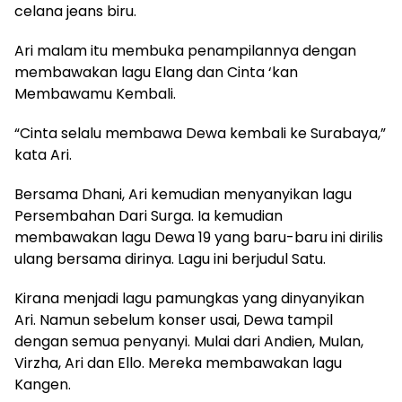
celana jeans biru.
Ari malam itu membuka penampilannya dengan
membawakan lagu Elang dan Cinta ‘kan
Membawamu Kembali.
“Cinta selalu membawa Dewa kembali ke Surabaya,”
kata Ari.
Bersama Dhani, Ari kemudian menyanyikan lagu
Persembahan Dari Surga. Ia kemudian
membawakan lagu Dewa 19 yang baru-baru ini dirilis
ulang bersama dirinya. Lagu ini berjudul Satu.
Kirana menjadi lagu pamungkas yang dinyanyikan
Ari. Namun sebelum konser usai, Dewa tampil
dengan semua penyanyi. Mulai dari Andien, Mulan,
Virzha, Ari dan Ello. Mereka membawakan lagu
Kangen.