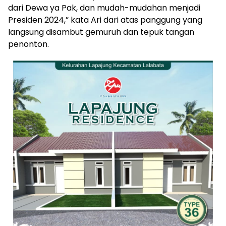
dari Dewa ya Pak, dan mudah-mudahan menjadi
Presiden 2024,” kata Ari dari atas panggung yang
langsung disambut gemuruh dan tepuk tangan
penonton.